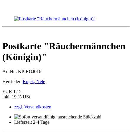
Postkarte "Räuchermännchen
(Königin)"
Art.Nr.:
KP-ROJ016
Hersteller:
Rojek, Nele
EUR 1,15
inkl. 19 % USt
zzgl. Versandkosten
Lieferzeit 2-4 Tage