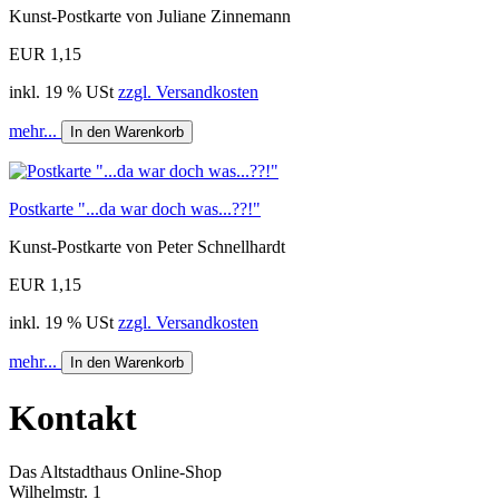
Kunst-Postkarte von Juliane Zinnemann
EUR 1,15
inkl. 19 % USt
zzgl. Versandkosten
mehr...
In den Warenkorb
Postkarte "...da war doch was...??!"
Kunst-Postkarte von Peter Schnellhardt
EUR 1,15
inkl. 19 % USt
zzgl. Versandkosten
mehr...
In den Warenkorb
Kontakt
Das Altstadthaus Online-Shop
Wilhelmstr. 1