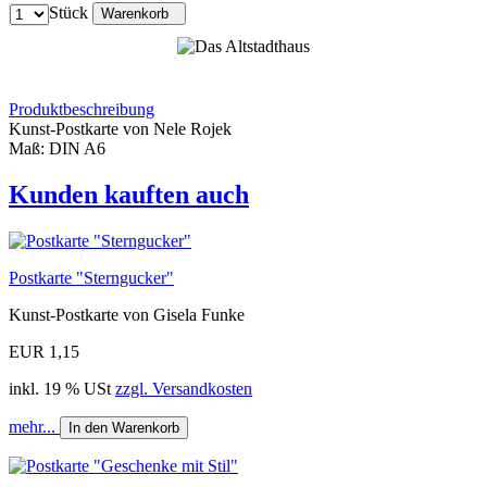
Stück
Warenkorb
Produktbeschreibung
Kunst-Postkarte von Nele Rojek
Maß: DIN A6
Kunden kauften auch
Postkarte "Sterngucker"
Kunst-Postkarte von Gisela Funke
EUR 1,15
inkl. 19 % USt
zzgl. Versandkosten
mehr...
In den Warenkorb