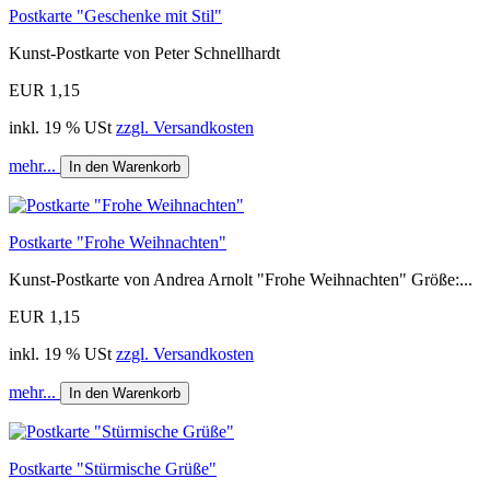
Postkarte "Geschenke mit Stil"
Kunst-Postkarte von Peter Schnellhardt
EUR 1,15
inkl. 19 % USt
zzgl. Versandkosten
mehr...
In den Warenkorb
Postkarte "Frohe Weihnachten"
Kunst-Postkarte von Andrea Arnolt "Frohe Weihnachten" Größe:...
EUR 1,15
inkl. 19 % USt
zzgl. Versandkosten
mehr...
In den Warenkorb
Postkarte "Stürmische Grüße"