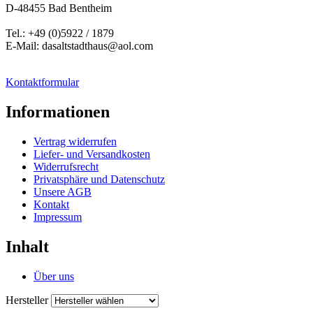
D-48455 Bad Bentheim
Tel.: +49 (0)5922 / 1879
E-Mail: dasaltstadthaus@aol.com
Kontaktformular
Informationen
Vertrag widerrufen
Liefer- und Versandkosten
Widerrufsrecht
Privatsphäre und Datenschutz
Unsere AGB
Kontakt
Impressum
Inhalt
Über uns
Hersteller