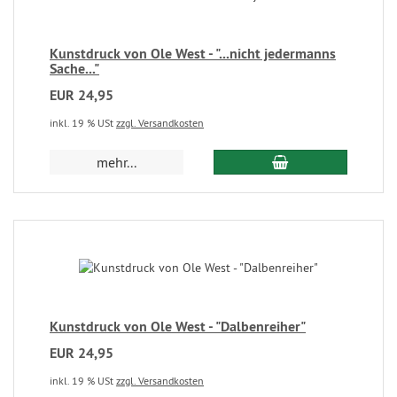
Kunstdruck von Ole West - "...nicht jedermanns
Sache..."
EUR 24,95
inkl. 19 % USt
zzgl. Versandkosten
mehr...
Kunstdruck von Ole West - "Dalbenreiher"
EUR 24,95
inkl. 19 % USt
zzgl. Versandkosten