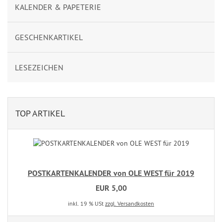
KALENDER & PAPETERIE
GESCHENKARTIKEL
LESEZEICHEN
TOP ARTIKEL
POSTKARTENKALENDER von OLE WEST für 2019
EUR 5,00
inkl. 19 % USt
zzgl. Versandkosten