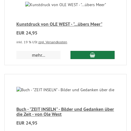
Kunstdruck von OLE WEST - "...übers Meer"
EUR 24,95
inkl. 19 % USt
zzgl. Versandkosten
mehr...
Buch - "ZEIT INSELN" - Bilder und Gedanken über
die Zeit - von Ole West
EUR 24,95