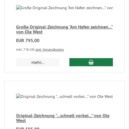
Große Original-Zeichnung "Am Hafen zeichnen..."
von Ole West
EUR 795,00
inkl. 7 % USt
zzgl. Versandkosten
mehr...
Original-Zeichnung "...schnell vorbei..." von Ole
West