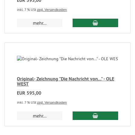
EUR 595,00
inkl. 7 % USt
zzgl. Versandkosten
mehr...
Original- Zeichnung "Die Nachricht von..." - OLE
WEST
EUR 595,00
inkl. 7 % USt
zzgl. Versandkosten
mehr...