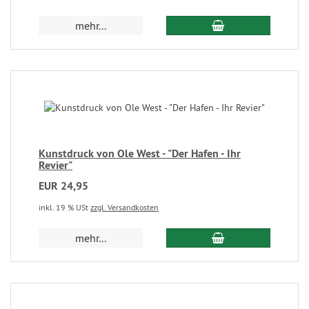
mehr...
Kunstdruck von Ole West - "Der Hafen - Ihr
Revier"
EUR 24,95
inkl. 19 % USt
zzgl. Versandkosten
mehr...