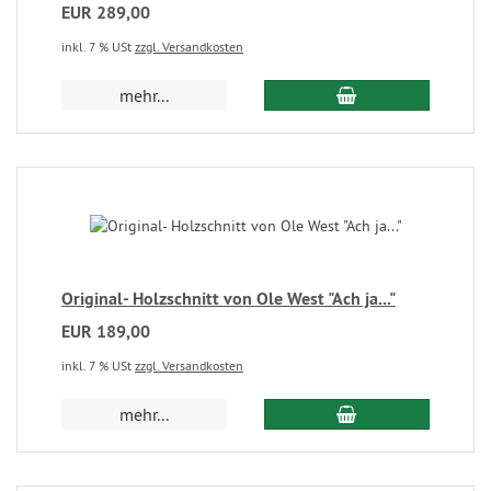
EUR 289,00
inkl. 7 % USt
zzgl. Versandkosten
mehr...
Original- Holzschnitt von Ole West "Ach ja..."
EUR 189,00
inkl. 7 % USt
zzgl. Versandkosten
mehr...