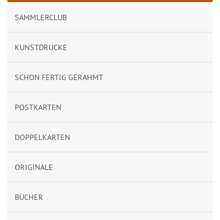
SAMMLERCLUB
KUNSTDRUCKE
SCHON FERTIG GERAHMT
POSTKARTEN
DOPPELKARTEN
ORIGINALE
BÜCHER