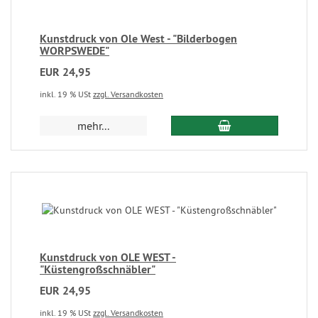
Kunstdruck von Ole West - "Bilderbogen
WORPSWEDE"
EUR 24,95
inkl. 19 % USt
zzgl. Versandkosten
mehr...
Kunstdruck von OLE WEST -
"Küstengroßschnäbler"
EUR 24,95
inkl. 19 % USt
zzgl. Versandkosten