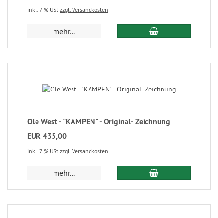
inkl. 7 % USt
zzgl. Versandkosten
mehr...
Ole West - "KAMPEN" - Original- Zeichnung
EUR 435,00
inkl. 7 % USt
zzgl. Versandkosten
mehr...