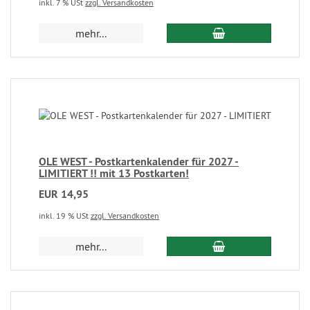
inkl. 7 % USt
zzgl. Versandkosten
mehr...
OLE WEST - Postkartenkalender für 2027 -
LIMITIERT !! mit 13 Postkarten!
EUR 14,95
inkl. 19 % USt
zzgl. Versandkosten
mehr...