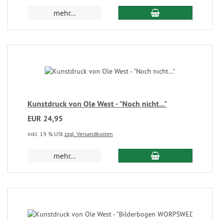
mehr...
Kunstdruck von Ole West - "Noch nicht..."
EUR 24,95
inkl. 19 % USt
zzgl. Versandkosten
mehr...