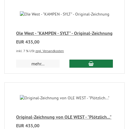
Ole West - "KAMPEN - SYLT" - Original-Zeichnung
EUR 435,00
inkl. 7 % USt
zzgl. Versandkosten
mehr...
Original-Zeichnung von OLE WEST - "Plötzlich..."
EUR 435,00