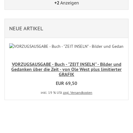
+2
Anzeigen
NEUE ARTIKEL
VORZUGSAUSGABE - Buch - "ZEIT INSELN" - Bilder und
Gedanken über die Zeit - von Ole West plus limitierter
GRAFIK
EUR 69,50
inkl. 19 % USt
zzgl. Versandkosten