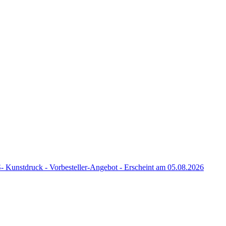
nstdruck - Vorbesteller-Angebot - Erscheint am 05.08.2026