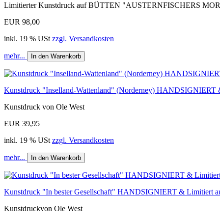
Limitierter Kunstdruck auf BÜTTEN "AUSTERNFISCHERS MOR
EUR 98,00
inkl. 19 % USt
zzgl. Versandkosten
mehr...
In den Warenkorb
Kunstdruck "Inselland-Wattenland" (Norderney) HANDSIGNIERT & L
Kunstdruck von Ole West
EUR 39,95
inkl. 19 % USt
zzgl. Versandkosten
mehr...
In den Warenkorb
Kunstdruck "In bester Gesellschaft" HANDSIGNIERT & Limitiert au
Kunstdruckvon Ole West