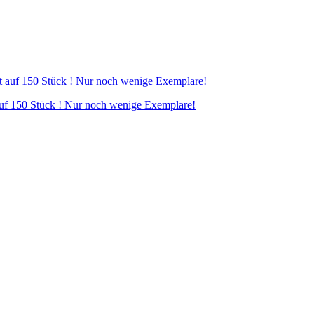
 150 Stück ! Nur noch wenige Exemplare!