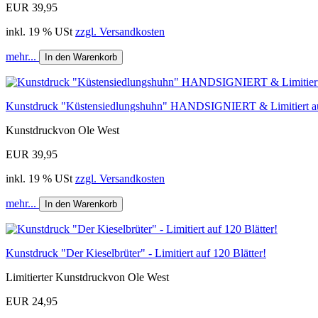
EUR 39,95
inkl. 19 % USt
zzgl. Versandkosten
mehr...
In den Warenkorb
Kunstdruck "Küstensiedlungshuhn" HANDSIGNIERT & Limitiert auf
Kunstdruckvon Ole West
EUR 39,95
inkl. 19 % USt
zzgl. Versandkosten
mehr...
In den Warenkorb
Kunstdruck "Der Kieselbrüter" - Limitiert auf 120 Blätter!
Limitierter Kunstdruckvon Ole West
EUR 24,95