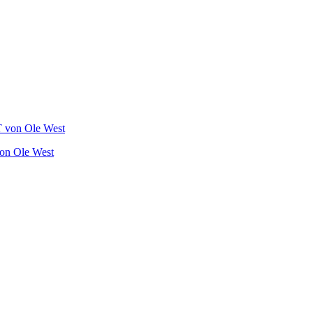
on Ole West