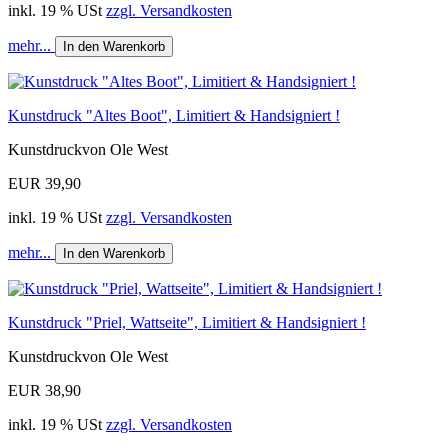
inkl. 19 % USt
zzgl. Versandkosten
mehr...
In den Warenkorb
Kunstdruck "Altes Boot", Limitiert & Handsigniert !
Kunstdruckvon Ole West
EUR 39,90
inkl. 19 % USt
zzgl. Versandkosten
mehr...
In den Warenkorb
Kunstdruck "Priel, Wattseite", Limitiert & Handsigniert !
Kunstdruckvon Ole West
EUR 38,90
inkl. 19 % USt
zzgl. Versandkosten