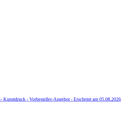
nstdruck - Vorbesteller-Angebot - Erscheint am 05.08.2026