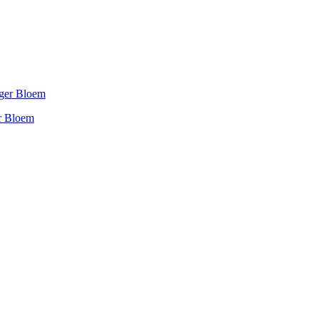
r Bloem