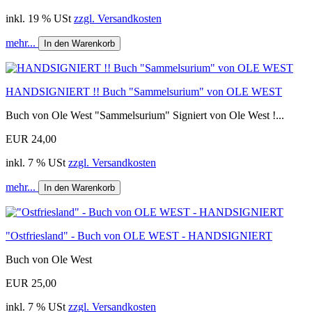
inkl. 19 % USt
zzgl. Versandkosten
mehr...
In den Warenkorb
HANDSIGNIERT !! Buch "Sammelsurium" von OLE WEST
Buch von Ole West "Sammelsurium" Signiert von Ole West !...
EUR 24,00
inkl. 7 % USt
zzgl. Versandkosten
mehr...
In den Warenkorb
"Ostfriesland" - Buch von OLE WEST - HANDSIGNIERT
Buch von Ole West
EUR 25,00
inkl. 7 % USt
zzgl. Versandkosten