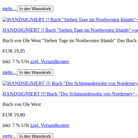
mehr...
In den Warenkorb
HANDSIGNIERT !! Buch "Sieben Tage im Nordwesten Irlands" 
Buch von Ole West "Sieben Tage im Nordwesten Irlands" Das Buch z
EUR 19,95
inkl. 7 % USt
zzgl. Versandkosten
mehr...
In den Warenkorb
HANDSIGNIERT !!! Buch "Der Schmugglersohn von Norderney"
Buch von Ole West
EUR 19,80
inkl. 7 % USt
zzgl. Versandkosten
mehr...
In den Warenkorb