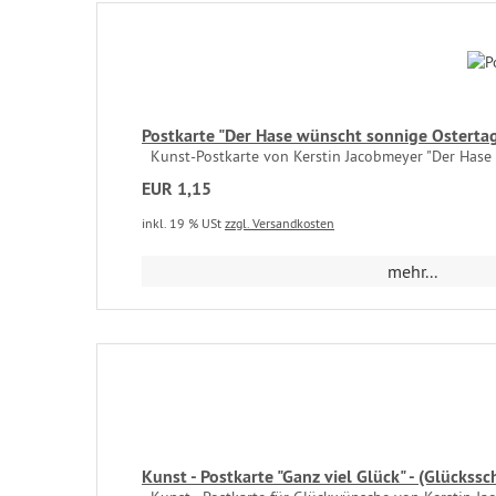
Postkarte "Der Hase wünscht sonnige Ostertag
Kunst-Postkarte von Kerstin Jacobmeyer "Der Hase 
EUR 1,15
inkl. 19 % USt
zzgl. Versandkosten
mehr...
Kunst - Postkarte "Ganz viel Glück" - (Glückss