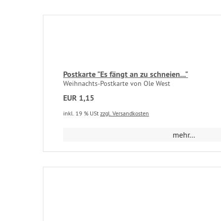
Postkarte "Es fängt an zu schneien..."
Weihnachts-Postkarte von Ole West
EUR 1,15
inkl. 19 % USt
zzgl. Versandkosten
mehr...