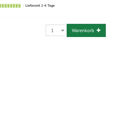
Lieferzeit 2-4 Tage
Warenkorb