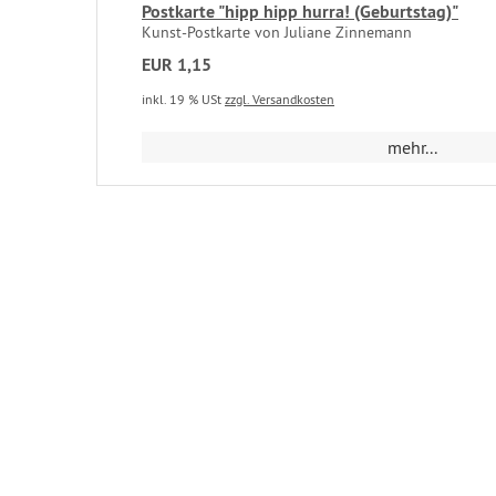
Postkarte "hipp hipp hurra! (Geburtstag)"
Kunst-Postkarte von Juliane Zinnemann
EUR 1,15
inkl. 19 % USt
zzgl. Versandkosten
mehr...