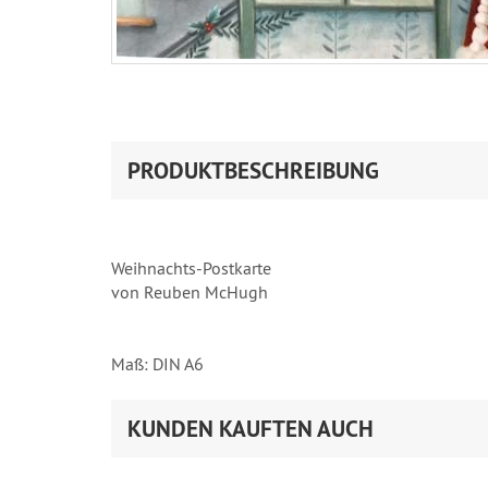
PRODUKTBESCHREIBUNG
Weihnachts-Postkarte
von Reuben McHugh
Maß: DIN A6
KUNDEN KAUFTEN AUCH