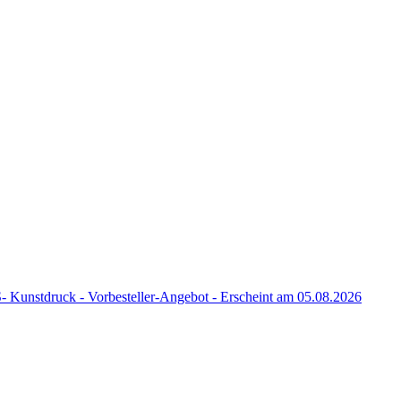
nstdruck - Vorbesteller-Angebot - Erscheint am 05.08.2026