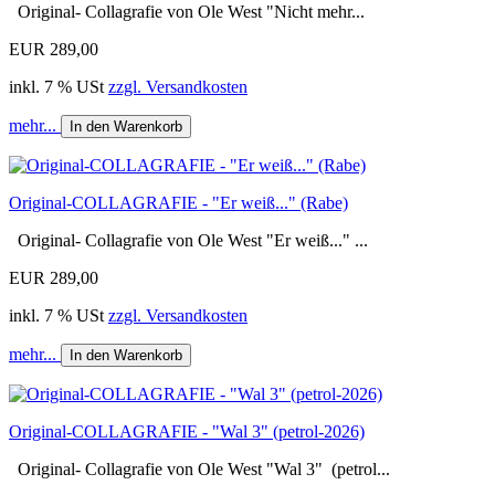
Original- Collagrafie von Ole West "Nicht mehr...
EUR 289,00
inkl. 7 % USt
zzgl. Versandkosten
mehr...
In den Warenkorb
Original-COLLAGRAFIE - "Er weiß..." (Rabe)
Original- Collagrafie von Ole West "Er weiß..." ...
EUR 289,00
inkl. 7 % USt
zzgl. Versandkosten
mehr...
In den Warenkorb
Original-COLLAGRAFIE - "Wal 3" (petrol-2026)
Original- Collagrafie von Ole West "Wal 3" (petrol...