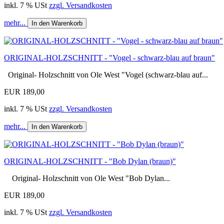
inkl. 7 % USt
zzgl. Versandkosten
mehr...
In den Warenkorb
ORIGINAL-HOLZSCHNITT - "Vogel - schwarz-blau auf braun"
Original- Holzschnitt von Ole West "Vogel (schwarz-blau auf...
EUR 189,00
inkl. 7 % USt
zzgl. Versandkosten
mehr...
In den Warenkorb
ORIGINAL-HOLZSCHNITT - "Bob Dylan (braun)"
Original- Holzschnitt von Ole West "Bob Dylan...
EUR 189,00
inkl. 7 % USt
zzgl. Versandkosten