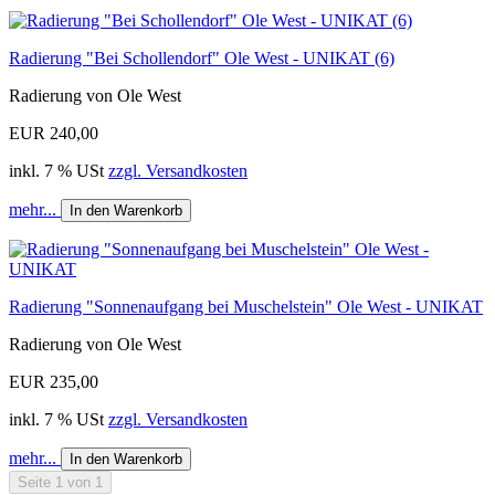
Radierung "Bei Schollendorf" Ole West - UNIKAT (6)
Radierung von Ole West
EUR 240,00
inkl. 7 % USt
zzgl. Versandkosten
mehr...
In den Warenkorb
Radierung "Sonnenaufgang bei Muschelstein" Ole West - UNIKAT
Radierung von Ole West
EUR 235,00
inkl. 7 % USt
zzgl. Versandkosten
mehr...
In den Warenkorb
Seite 1 von 1