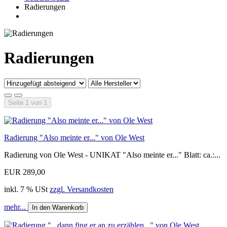
Radierungen
Radierungen
Seite 1 von 1
Radierung "Also meinte er..." von Ole West
Radierung von Ole West - UNIKAT "Also meinte er..." Blatt: ca.:...
EUR 289,00
inkl. 7 % USt
zzgl. Versandkosten
mehr...
In den Warenkorb