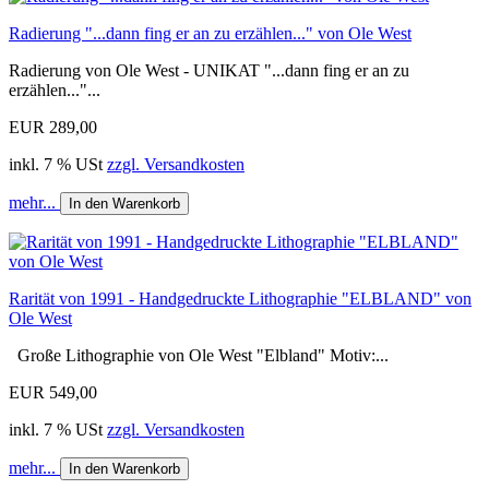
Radierung "...dann fing er an zu erzählen..." von Ole West
Radierung von Ole West - UNIKAT "...dann fing er an zu
erzählen..."...
EUR 289,00
inkl. 7 % USt
zzgl. Versandkosten
mehr...
In den Warenkorb
Rarität von 1991 - Handgedruckte Lithographie "ELBLAND" von
Ole West
Große Lithographie von Ole West "Elbland" Motiv:...
EUR 549,00
inkl. 7 % USt
zzgl. Versandkosten
mehr...
In den Warenkorb