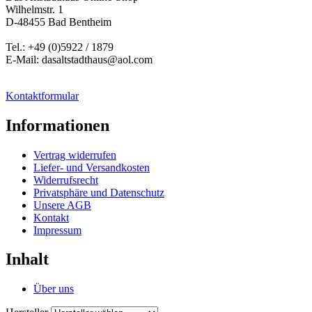
Wilhelmstr. 1
D-48455 Bad Bentheim
Tel.: +49 (0)5922 / 1879
E-Mail: dasaltstadthaus@aol.com
Kontaktformular
Informationen
Vertrag widerrufen
Liefer- und Versandkosten
Widerrufsrecht
Privatsphäre und Datenschutz
Unsere AGB
Kontakt
Impressum
Inhalt
Über uns