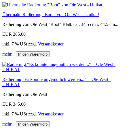
Übermalte Radierung "Boot" von Ole West - Unikat!
Radierung von Ole West "Boot" Blatt: ca.: 34,5 cm x 44,5 cm...
EUR 285,00
inkl. 7 % USt
zzgl. Versandkosten
mehr...
In den Warenkorb
Radierung "Es könnte ungemütlich werden..." -- Ole West -
UNIKAT
Radierung von Ole West
EUR 345,00
inkl. 7 % USt
zzgl. Versandkosten
mehr...
In den Warenkorb