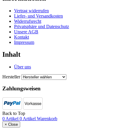
Vertrag widerrufen
Liefer- und Versandkosten
Widerrufsrecht
Privatsphäre und Datenschutz
Unsere AGB
Kontakt
Impressum
Inhalt
Über uns
Hersteller
Zahlungsweisen
Back to Top
0 Artikel
0 Artikel
Warenkorb
×
Close