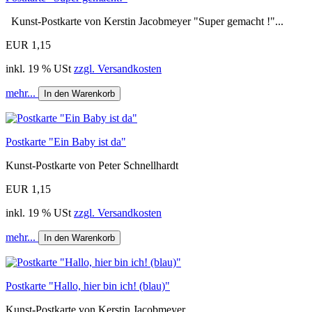
Kunst-Postkarte von Kerstin Jacobmeyer "Super gemacht !"...
EUR 1,15
inkl. 19 % USt
zzgl. Versandkosten
mehr...
In den Warenkorb
Postkarte "Ein Baby ist da"
Kunst-Postkarte von Peter Schnellhardt
EUR 1,15
inkl. 19 % USt
zzgl. Versandkosten
mehr...
In den Warenkorb
Postkarte "Hallo, hier bin ich! (blau)"
Kunst-Postkarte von Kerstin Jacobmeyer