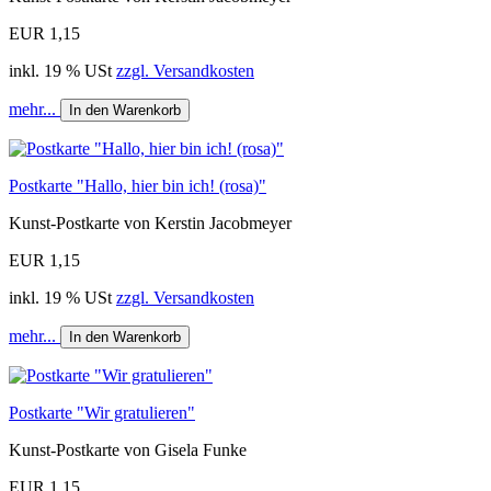
EUR 1,15
inkl. 19 % USt
zzgl. Versandkosten
mehr...
In den Warenkorb
Postkarte "Hallo, hier bin ich! (rosa)"
Kunst-Postkarte von Kerstin Jacobmeyer
EUR 1,15
inkl. 19 % USt
zzgl. Versandkosten
mehr...
In den Warenkorb
Postkarte "Wir gratulieren"
Kunst-Postkarte von Gisela Funke
EUR 1,15