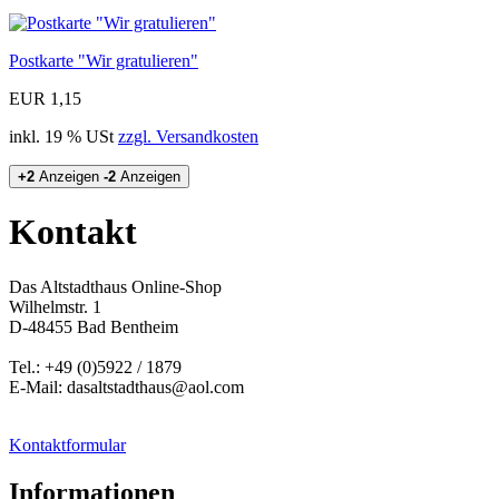
Postkarte "Wir gratulieren"
EUR 1,15
inkl. 19 % USt
zzgl. Versandkosten
+2
Anzeigen
-2
Anzeigen
Kontakt
Das Altstadthaus Online-Shop
Wilhelmstr. 1
D-48455 Bad Bentheim
Tel.: +49 (0)5922 / 1879
E-Mail: dasaltstadthaus@aol.com
Kontaktformular
Informationen