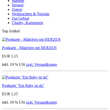
Maritim
Neutral
Ostern
Weihnachten & Neujahr
Zur Geburt
Charity- Kartenserie
Top Artikel
Postkarte - Mädchen mit HERZEN
EUR 1,15
inkl. 19 % USt
zzgl. Versandkosten
Postkarte "Ein Baby ist da"
EUR 1,15
inkl. 19 % USt
zzgl. Versandkosten