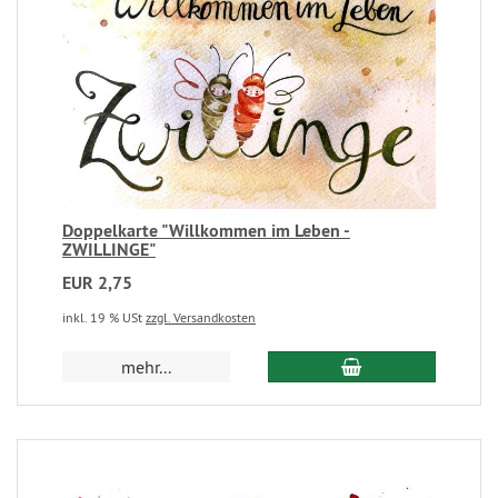
Doppelkarte "Willkommen im Leben -
ZWILLINGE"
EUR 2,75
inkl. 19 % USt
zzgl. Versandkosten
mehr...