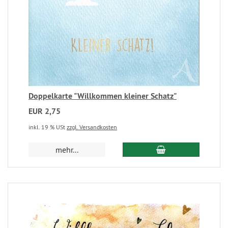
Doppelkarte "Willkommen kleiner Schatz"
EUR 2,75
inkl. 19 % USt
zzgl. Versandkosten
mehr...