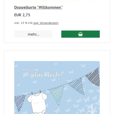
Doppelkarte "Willkommen"
EUR 2,75
inkl. 19 % USt
zzgl. Versandkosten
mehr...