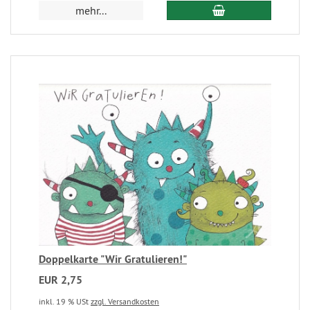
mehr...
Doppelkarte "Wir Gratulieren!"
EUR 2,75
inkl. 19 % USt
zzgl. Versandkosten