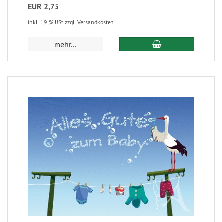
EUR 2,75
inkl. 19 % USt
zzgl. Versandkosten
mehr...