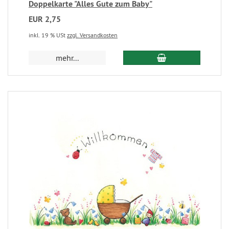
Doppelkarte "Alles Gute zum Baby"
EUR 2,75
inkl. 19 % USt
zzgl. Versandkosten
mehr...