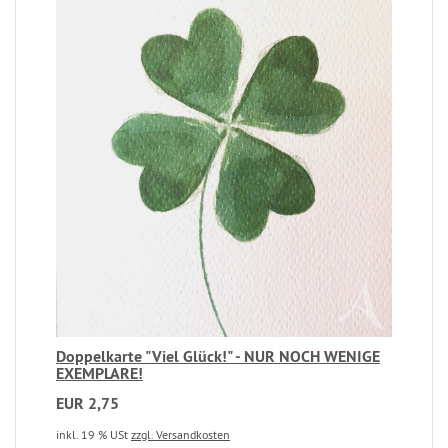
Doppelkarte "Viel Glück!" - NUR NOCH WENIGE
EXEMPLARE!
EUR 2,75
inkl. 19 % USt
zzgl. Versandkosten