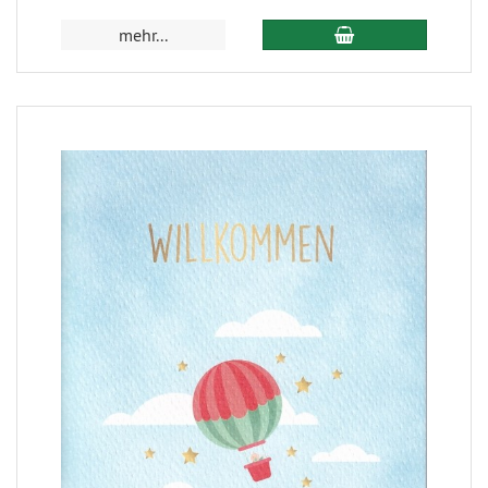
mehr...