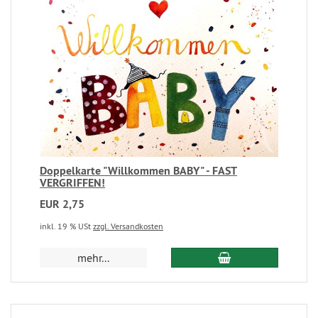
Doppelkarte "Willkommen BABY" - FAST
VERGRIFFEN!
EUR 2,75
inkl. 19 % USt
zzgl. Versandkosten
mehr...