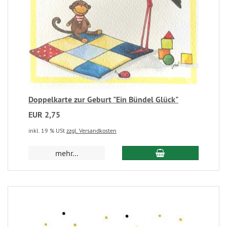
Doppelkarte zur Geburt "Ein Bündel Glück"
EUR 2,75
inkl. 19 % USt
zzgl. Versandkosten
mehr...