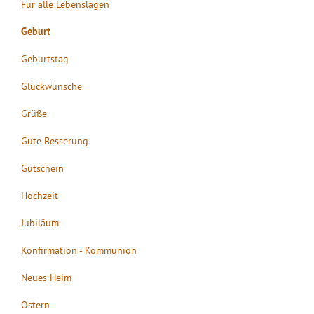
Für alle Lebenslagen
Geburt
Geburtstag
Glückwünsche
Grüße
Gute Besserung
Gutschein
Hochzeit
Jubiläum
Konfirmation - Kommunion
Neues Heim
Ostern