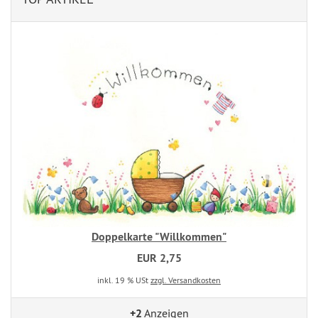
Doppelkarte "Willkommen"
EUR 2,75
inkl. 19 % USt
zzgl. Versandkosten
+2
Anzeigen