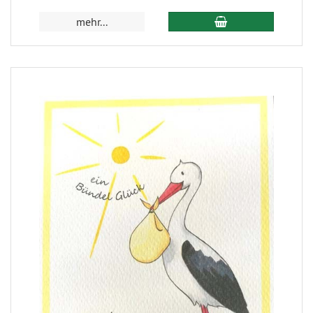
mehr...