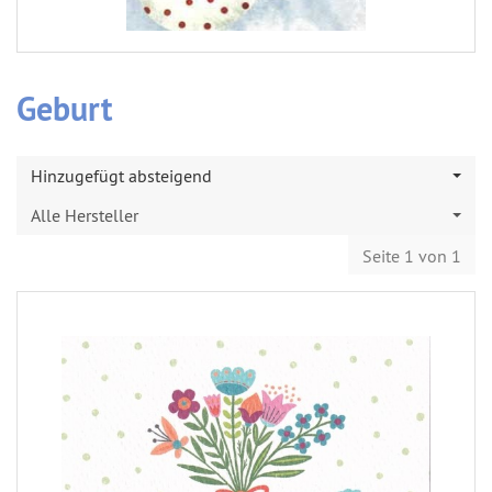
Geburt
Hinzugefügt absteigend
Alle Hersteller
Seite 1 von 1