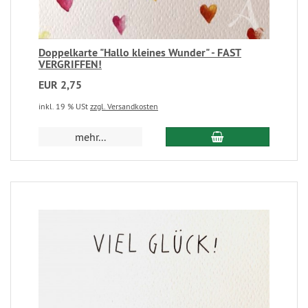
Doppelkarte "Hallo kleines Wunder" - FAST
VERGRIFFEN!
EUR 2,75
inkl. 19 % USt
zzgl. Versandkosten
mehr...