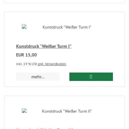
Kunstdruck "Weißer Turm I"
EUR 15,00
inkl. 19 % USt
zzgl. Versandkosten
mehr...