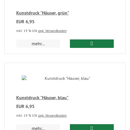
Kunstdruck "Häuser, grün"
EUR 6,95
inkl. 19 % USt
zzgl. Versandkosten
mehr...
Kunstdruck "Häuser, blau"
EUR 6,95
inkl. 19 % USt
zzgl. Versandkosten
mehr...