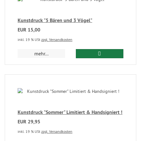
Kunstdruck "5 Bären und 3 Vögel"
EUR 15,00
inkl. 19 % USt
zzgl. Versandkosten
mehr...
Kunstdruck "Sommer" Limitiert & Handsigniert !
EUR 29,95
inkl. 19 % USt
zzgl. Versandkosten