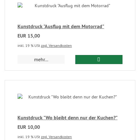
Kunstdruck "Ausflug mit dem Motorrad"
EUR 15,00
inkl. 19 % USt
zzgl. Versandkosten
mehr...
Kunstdruck "Wo bleibt denn nur der Kuchen?"
EUR 10,00
inkl. 19 % USt
zzgl. Versandkosten