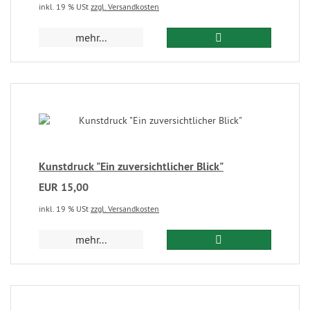
inkl. 19 % USt
zzgl. Versandkosten
mehr...
Kunstdruck "Ein zuversichtlicher Blick"
EUR 15,00
inkl. 19 % USt
zzgl. Versandkosten
mehr...