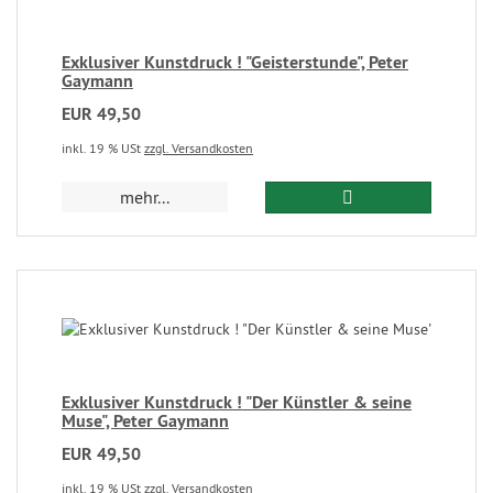
Exklusiver Kunstdruck ! "Geisterstunde", Peter
Gaymann
EUR 49,50
inkl. 19 % USt
zzgl. Versandkosten
mehr...
Exklusiver Kunstdruck ! "Der Künstler & seine
Muse", Peter Gaymann
EUR 49,50
inkl. 19 % USt
zzgl. Versandkosten