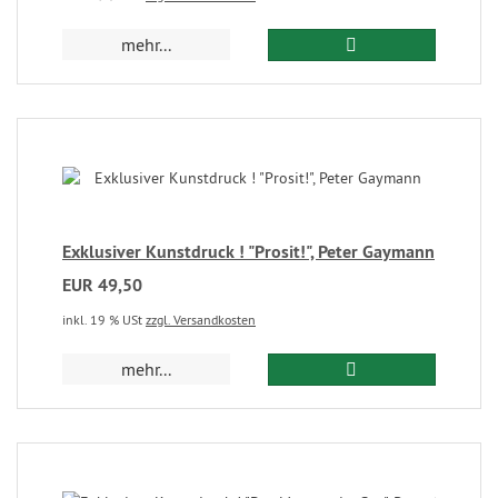
mehr...
Exklusiver Kunstdruck ! "Prosit!", Peter Gaymann
EUR 49,50
inkl. 19 % USt
zzgl. Versandkosten
mehr...