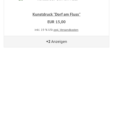
Kunstdruck "Dorf am Fluss"
EUR 15,00
inkl. 19 % USt
zzgl. Versandkosten
+2
Anzeigen