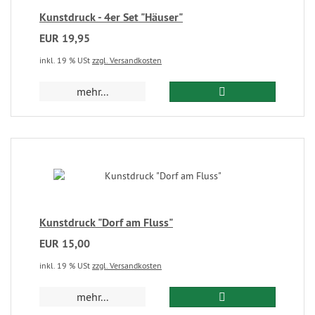
Kunstdruck - 4er Set "Häuser"
EUR 19,95
inkl. 19 % USt
zzgl. Versandkosten
mehr...
Kunstdruck "Dorf am Fluss"
EUR 15,00
inkl. 19 % USt
zzgl. Versandkosten
mehr...