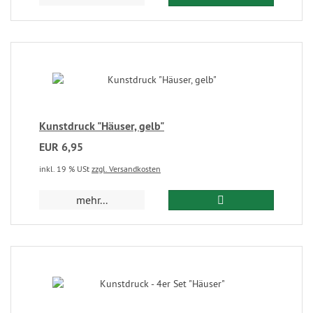
Kunstdruck "Häuser, gelb"
EUR 6,95
inkl. 19 % USt
zzgl. Versandkosten
mehr...