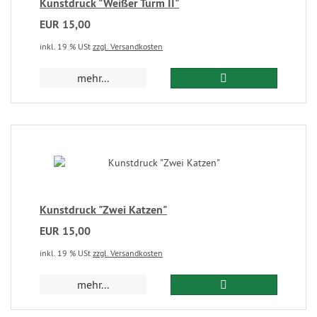
Kunstdruck "Weißer Turm II"
EUR 15,00
inkl. 19 % USt
zzgl. Versandkosten
mehr...
Kunstdruck "Zwei Katzen"
EUR 15,00
inkl. 19 % USt
zzgl. Versandkosten
mehr...