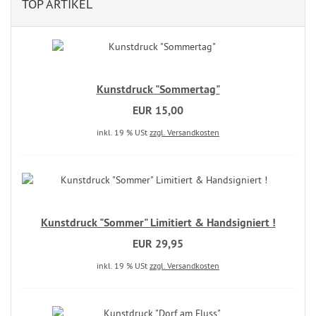
TOP ARTIKEL
Kunstdruck "Sommertag"
EUR 15,00
inkl. 19 % USt
zzgl. Versandkosten
Kunstdruck "Sommer" Limitiert & Handsigniert !
EUR 29,95
inkl. 19 % USt
zzgl. Versandkosten