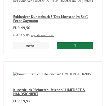
Exklusiver Kunstdruck ! "Das Monster im See",
Peter Gaymann
EUR 49,50
inkl. 19 % USt
zzgl. Versandkosten
mehr...
Kunstdruck "Schutzteufelchen" LIMITIERT &
HANDSIGNIERT
EUR 19,95