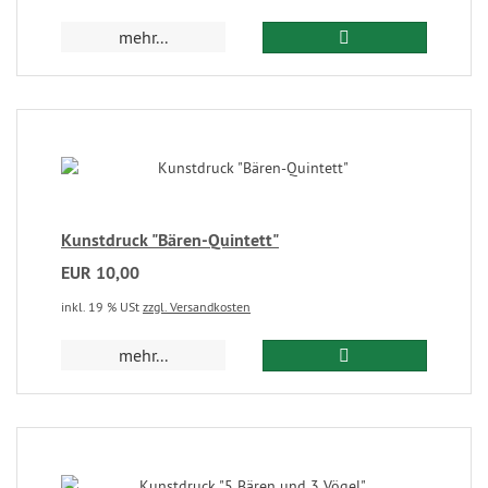
mehr...
Kunstdruck "Bären-Quintett"
EUR 10,00
inkl. 19 % USt
zzgl. Versandkosten
mehr...