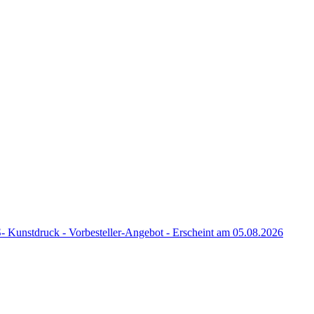
nstdruck - Vorbesteller-Angebot - Erscheint am 05.08.2026