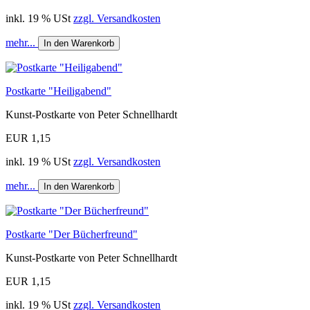
inkl. 19 % USt
zzgl. Versandkosten
mehr...
In den Warenkorb
Postkarte "Heiligabend"
Kunst-Postkarte von Peter Schnellhardt
EUR 1,15
inkl. 19 % USt
zzgl. Versandkosten
mehr...
In den Warenkorb
Postkarte "Der Bücherfreund"
Kunst-Postkarte von Peter Schnellhardt
EUR 1,15
inkl. 19 % USt
zzgl. Versandkosten