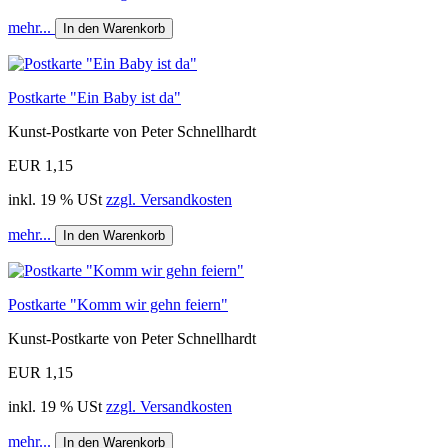
mehr...
In den Warenkorb
Postkarte "Ein Baby ist da"
Kunst-Postkarte von Peter Schnellhardt
EUR 1,15
inkl. 19 % USt
zzgl. Versandkosten
mehr...
In den Warenkorb
Postkarte "Komm wir gehn feiern"
Kunst-Postkarte von Peter Schnellhardt
EUR 1,15
inkl. 19 % USt
zzgl. Versandkosten
mehr...
In den Warenkorb