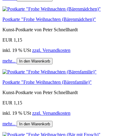
Postkarte "Frohe Weihnachten (Bärenmädchen)"
Kunst-Postkarte von Peter Schnellhardt
EUR 1,15
inkl. 19 % USt
zzgl. Versandkosten
mehr...
In den Warenkorb
Postkarte "Frohe Weihnachten (Bärenfamilie)"
Kunst-Postkarte von Peter Schnellhardt
EUR 1,15
inkl. 19 % USt
zzgl. Versandkosten
mehr...
In den Warenkorb