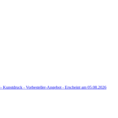
nstdruck - Vorbesteller-Angebot - Erscheint am 05.08.2026