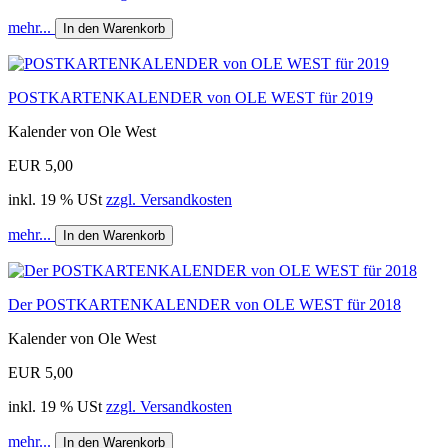
mehr...
In den Warenkorb
POSTKARTENKALENDER von OLE WEST für 2019
Kalender von Ole West
EUR 5,00
inkl. 19 % USt
zzgl. Versandkosten
mehr...
In den Warenkorb
Der POSTKARTENKALENDER von OLE WEST für 2018
Kalender von Ole West
EUR 5,00
inkl. 19 % USt
zzgl. Versandkosten
mehr...
In den Warenkorb