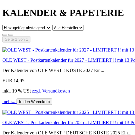
KALENDER & PAPETERIE
Seite 1 von 1
OLE WEST - Postkartenkalender für 2027 - LIMITIERT !! mit 13 Po
Der Kalender von OLE WEST ! KÜSTE 2027 Ein...
EUR 14,95
inkl. 19 % USt
zzgl. Versandkosten
mehr...
In den Warenkorb
OLE WEST - Postkartenkalender für 2025 - LIMITIERT !! mit 13 Po
Der Kalender von OLE WEST ! DEUTSCHE KÜSTE 2025 Ein...