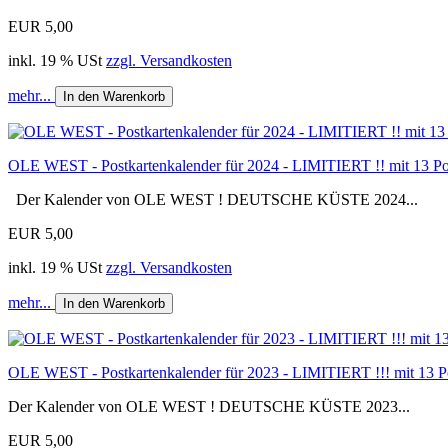
EUR 5,00
inkl. 19 % USt
zzgl. Versandkosten
mehr...
In den Warenkorb
OLE WEST - Postkartenkalender für 2024 - LIMITIERT !! mit 13 Po
Der Kalender von OLE WEST ! DEUTSCHE KÜSTE 2024...
EUR 5,00
inkl. 19 % USt
zzgl. Versandkosten
mehr...
In den Warenkorb
OLE WEST - Postkartenkalender für 2023 - LIMITIERT !!! mit 13 Po
Der Kalender von OLE WEST ! DEUTSCHE KÜSTE 2023...
EUR 5,00