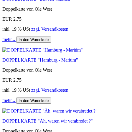
Doppelkarte von Ole West
EUR 2,75
inkl. 19 % USt
zzgl. Versandkosten
mehr...
In den Warenkorb
DOPPELKARTE "Hamburg - Maritim"
Doppelkarte von Ole West
EUR 2,75
inkl. 19 % USt
zzgl. Versandkosten
mehr...
In den Warenkorb
DOPPELKARTE "Äh, waren wir verabredet ?"
Doppelkarte von Ole West