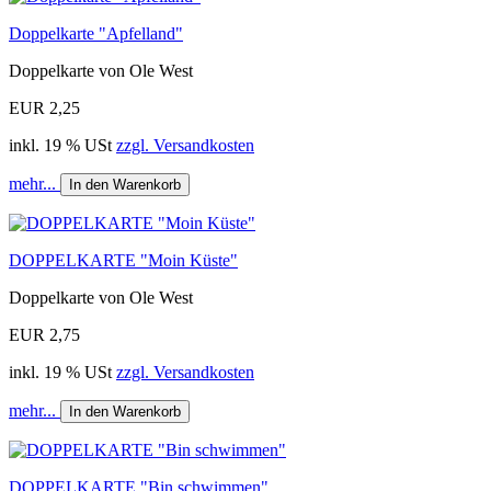
Doppelkarte "Apfelland"
Doppelkarte von Ole West
EUR 2,25
inkl. 19 % USt
zzgl. Versandkosten
mehr...
In den Warenkorb
DOPPELKARTE "Moin Küste"
Doppelkarte von Ole West
EUR 2,75
inkl. 19 % USt
zzgl. Versandkosten
mehr...
In den Warenkorb
DOPPELKARTE "Bin schwimmen"