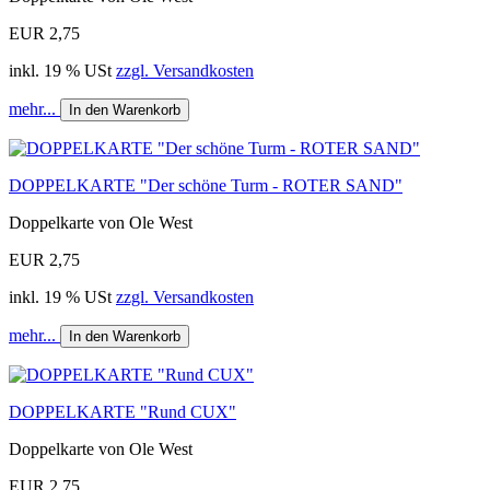
EUR 2,75
inkl. 19 % USt
zzgl. Versandkosten
mehr...
In den Warenkorb
DOPPELKARTE "Der schöne Turm - ROTER SAND"
Doppelkarte von Ole West
EUR 2,75
inkl. 19 % USt
zzgl. Versandkosten
mehr...
In den Warenkorb
DOPPELKARTE "Rund CUX"
Doppelkarte von Ole West
EUR 2,75