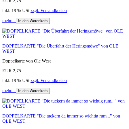
EUR 2,75
inkl. 19 % USt
zzgl. Versandkosten
mehr...
In den Warenkorb
DOPPELKARTE "Die Überfahrt der Heringsmöwe" von OLE
WEST
Doppelkarte von Ole West
EUR 2,75
inkl. 19 % USt
zzgl. Versandkosten
mehr...
In den Warenkorb
DOPPELKARTE "Die tuckern da immer so wichtig rum..." von
OLE WEST