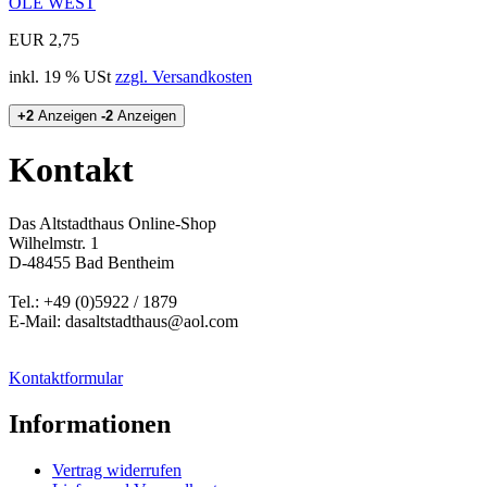
OLE WEST
EUR 2,75
inkl. 19 % USt
zzgl. Versandkosten
+2
Anzeigen
-2
Anzeigen
Kontakt
Das Altstadthaus Online-Shop
Wilhelmstr. 1
D-48455 Bad Bentheim
Tel.: +49 (0)5922 / 1879
E-Mail: dasaltstadthaus@aol.com
Kontaktformular
Informationen
Vertrag widerrufen