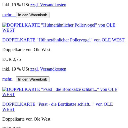
inkl. 19 % USt
zzgl. Versandkosten
mehr...
In den Warenkorb
DOPPELKARTE "Hühnerähnlicher Pollervogel" von OLE WEST
Doppelkarte von Ole West
EUR 2,75
inkl. 19 % USt
zzgl. Versandkosten
mehr...
In den Warenkorb
DOPPELKARTE "Pssst - die Bordkatze schläft..." von OLE
WEST
Doppelkarte von Ole West