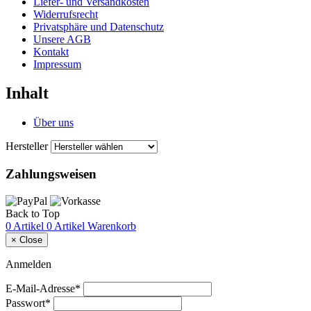
Liefer- und Versandkosten
Widerrufsrecht
Privatsphäre und Datenschutz
Unsere AGB
Kontakt
Impressum
Inhalt
Über uns
Hersteller
Zahlungsweisen
Back to Top
0 Artikel
0 Artikel
Warenkorb
×
Close
Anmelden
E-Mail-Adresse*
Passwort*