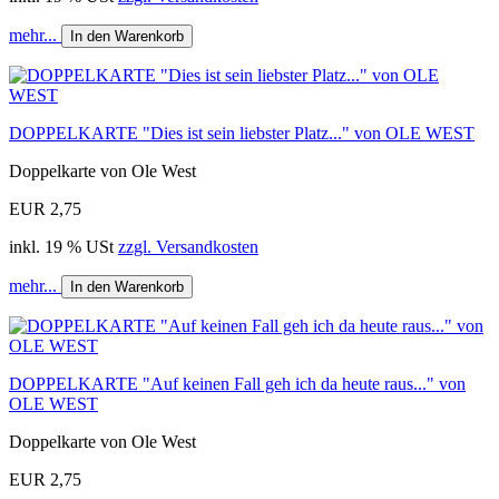
mehr...
In den Warenkorb
DOPPELKARTE "Dies ist sein liebster Platz..." von OLE WEST
Doppelkarte von Ole West
EUR 2,75
inkl. 19 % USt
zzgl. Versandkosten
mehr...
In den Warenkorb
DOPPELKARTE "Auf keinen Fall geh ich da heute raus..." von
OLE WEST
Doppelkarte von Ole West
EUR 2,75