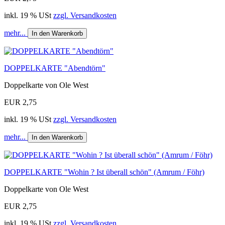
inkl. 19 % USt
zzgl. Versandkosten
mehr...
In den Warenkorb
DOPPELKARTE "Abendtörn"
Doppelkarte von Ole West
EUR 2,75
inkl. 19 % USt
zzgl. Versandkosten
mehr...
In den Warenkorb
DOPPELKARTE "Wohin ? Ist überall schön" (Amrum / Föhr)
Doppelkarte von Ole West
EUR 2,75
inkl. 19 % USt
zzgl. Versandkosten