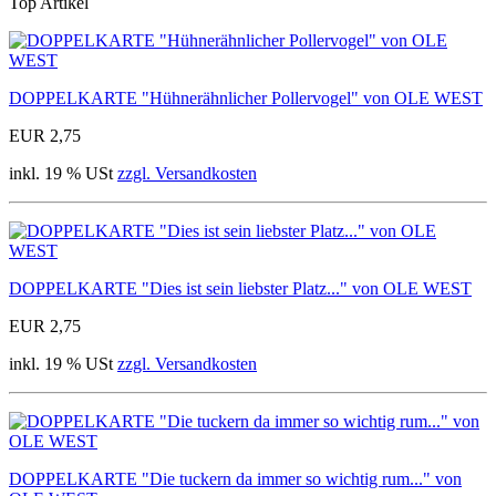
Top Artikel
DOPPELKARTE "Hühnerähnlicher Pollervogel" von OLE WEST
EUR 2,75
inkl. 19 % USt
zzgl. Versandkosten
DOPPELKARTE "Dies ist sein liebster Platz..." von OLE WEST
EUR 2,75
inkl. 19 % USt
zzgl. Versandkosten
DOPPELKARTE "Die tuckern da immer so wichtig rum..." von