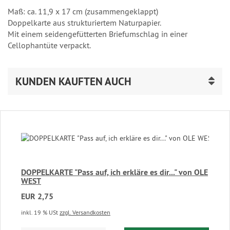
Maß: ca. 11,9 x 17 cm (zusammengeklappt)
Doppelkarte aus strukturiertem Naturpapier.
Mit einem seidengefütterten Briefumschlag in einer
Cellophantüte verpackt.
KUNDEN KAUFTEN AUCH
DOPPELKARTE "Pass auf, ich erkläre es dir..." von OLE
WEST
EUR 2,75
inkl. 19 % USt
zzgl. Versandkosten