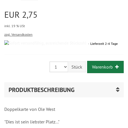
EUR 2,75
inkl. 19 % USt
zzgl. Versandkosten
Lieferzeit 2-4 Tage
Warenkorb
Stück
PRODUKTBESCHREIBUNG
Doppelkarte von Ole West
"Dies ist sein liebster Platz..."