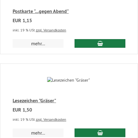
Postkarte "...gegen Abend"
EUR 1,15
inkl. 19 % USt
zzgl. Versandkosten
In den Warenkor
mehr...
Lesezeichen "Gräser"
EUR 1,50
inkl. 19 % USt
zzgl. Versandkosten
In den Warenkor
mehr...