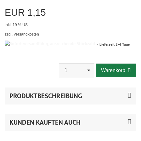
EUR 1,15
inkl. 19 % USt
zzgl. Versandkosten
Lieferzeit 2-4 Tage
1
Warenkorb
PRODUKTBESCHREIBUNG
KUNDEN KAUFTEN AUCH