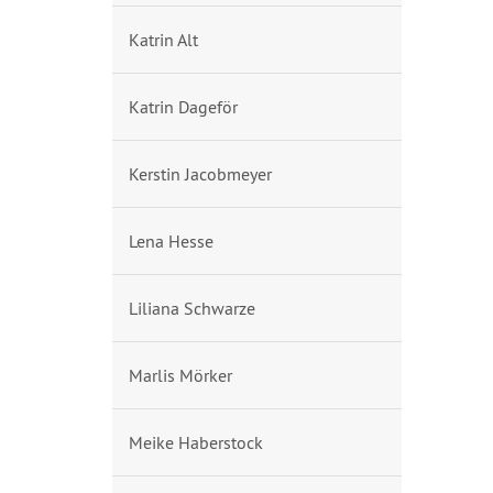
Katrin Alt
Katrin Dageför
Kerstin Jacobmeyer
Lena Hesse
Liliana Schwarze
Marlis Mörker
Meike Haberstock