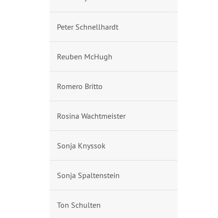
Peter Schnellhardt
Reuben McHugh
Romero Britto
Rosina Wachtmeister
Sonja Knyssok
Sonja Spaltenstein
Ton Schulten