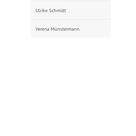
Ulrike Schmidt
Verena Münstermann