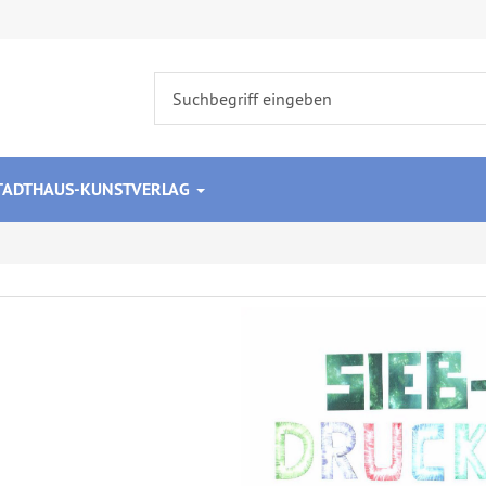
STADTHAUS-KUNSTVERLAG