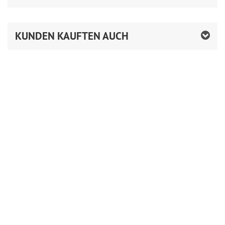
KUNDEN KAUFTEN AUCH