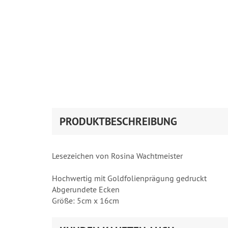
PRODUKTBESCHREIBUNG
Lesezeichen von Rosina Wachtmeister
Hochwertig mit Goldfolienprägung gedruckt
Abgerundete Ecken
Größe: 5cm x 16cm