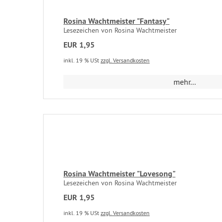
Rosina Wachtmeister "Fantasy"
Lesezeichen von Rosina Wachtmeister
EUR 1,95
inkl. 19 % USt
zzgl. Versandkosten
mehr...
Rosina Wachtmeister "Lovesong"
Lesezeichen von Rosina Wachtmeister
EUR 1,95
inkl. 19 % USt
zzgl. Versandkosten