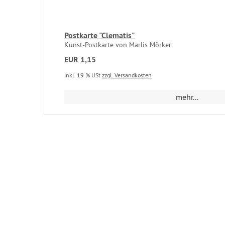
Postkarte "Clematis"
Kunst-Postkarte von Marlis Mörker
EUR 1,15
inkl. 19 % USt
zzgl. Versandkosten
mehr...