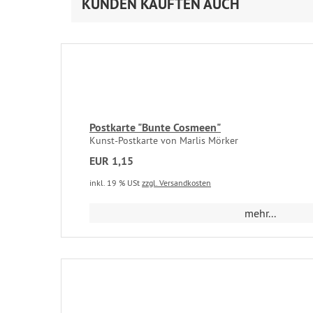
KUNDEN KAUFTEN AUCH
Postkarte "Bunte Cosmeen"
Kunst-Postkarte von Marlis Mörker
EUR 1,15
inkl. 19 % USt
zzgl. Versandkosten
mehr...