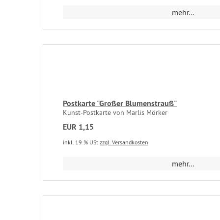
mehr...
Postkarte "Großer Blumenstrauß"
Kunst-Postkarte von Marlis Mörker
EUR 1,15
inkl. 19 % USt
zzgl. Versandkosten
mehr...