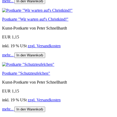
mehr...
In den Warenkorb
Postkarte "Wir warten auf's Christkind!"
Kunst-Postkarte von Peter Schnellhardt
EUR 1,15
inkl. 19 % USt
zzgl. Versandkosten
mehr...
In den Warenkorb
Postkarte "Schutzteufelchen"
Kunst-Postkarte von Peter Schnellhardt
EUR 1,15
inkl. 19 % USt
zzgl. Versandkosten
mehr...
In den Warenkorb