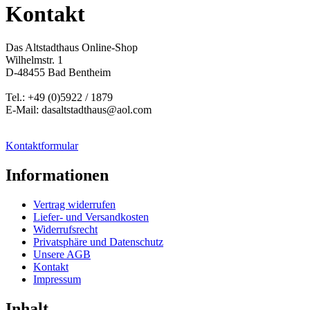
Kontakt
Das Altstadthaus Online-Shop
Wilhelmstr. 1
D-48455 Bad Bentheim
Tel.: +49 (0)5922 / 1879
E-Mail: dasaltstadthaus@aol.com
Kontaktformular
Informationen
Vertrag widerrufen
Liefer- und Versandkosten
Widerrufsrecht
Privatsphäre und Datenschutz
Unsere AGB
Kontakt
Impressum
Inhalt