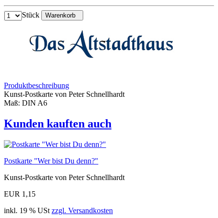
Stück
Warenkorb
Produktbeschreibung
Kunst-Postkarte von Peter Schnellhardt
Maß: DIN A6
Kunden kauften auch
Postkarte "Wer bist Du denn?"
Kunst-Postkarte von Peter Schnellhardt
EUR 1,15
inkl. 19 % USt
zzgl. Versandkosten