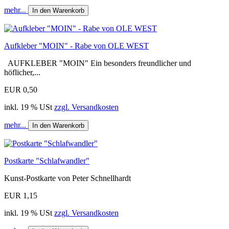
mehr...
In den Warenkorb
Aufkleber "MOIN" - Rabe von OLE WEST
AUFKLEBER "MOIN" Ein besonders freundlicher und
höflicher,...
EUR 0,50
inkl. 19 % USt
zzgl. Versandkosten
mehr...
In den Warenkorb
Postkarte "Schlafwandler"
Kunst-Postkarte von Peter Schnellhardt
EUR 1,15
inkl. 19 % USt
zzgl. Versandkosten