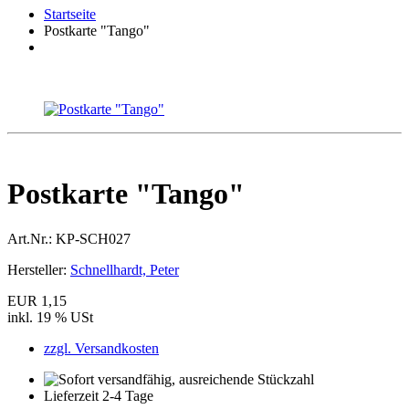
Startseite
Postkarte "Tango"
Postkarte "Tango"
Art.Nr.:
KP-SCH027
Hersteller:
Schnellhardt, Peter
EUR 1,15
inkl. 19 % USt
zzgl. Versandkosten
Lieferzeit 2-4 Tage