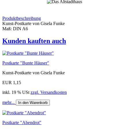
Produktbeschreibung
Kunst-Postkarte von Gisela Funke
Maß: DIN A6
Kunden kauften auch
Postkarte "Bunte Häuser"
Kunst-Postkarte von Gisela Funke
EUR 1,15
inkl. 19 % USt
zzgl. Versandkosten
mehr...
In den Warenkorb
Postkarte "Abendrot"