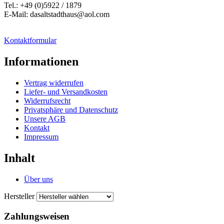
Tel.: +49 (0)5922 / 1879
E-Mail: dasaltstadthaus@aol.com
Kontaktformular
Informationen
Vertrag widerrufen
Liefer- und Versandkosten
Widerrufsrecht
Privatsphäre und Datenschutz
Unsere AGB
Kontakt
Impressum
Inhalt
Über uns
Hersteller
Zahlungsweisen