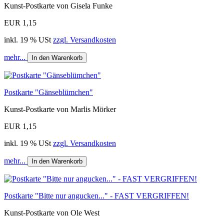
Kunst-Postkarte von Gisela Funke
EUR 1,15
inkl. 19 % USt
zzgl. Versandkosten
mehr...
In den Warenkorb
Postkarte "Gänseblümchen"
Kunst-Postkarte von Marlis Mörker
EUR 1,15
inkl. 19 % USt
zzgl. Versandkosten
mehr...
In den Warenkorb
Postkarte "Bitte nur angucken..." - FAST VERGRIFFEN!
Kunst-Postkarte von Ole West