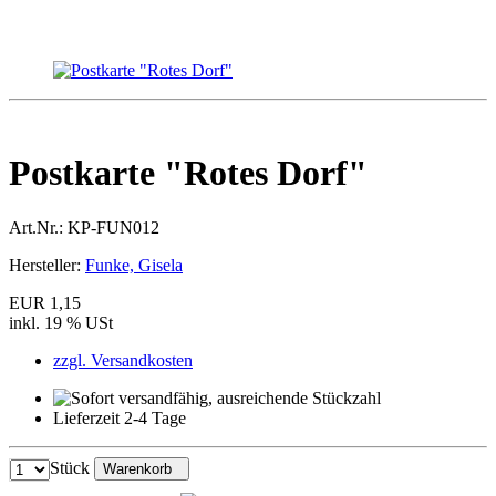
Postkarte "Rotes Dorf"
Art.Nr.:
KP-FUN012
Hersteller:
Funke, Gisela
EUR 1,15
inkl. 19 % USt
zzgl. Versandkosten
Lieferzeit 2-4 Tage
Stück
Warenkorb