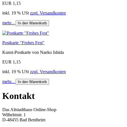
EUR 1,15
inkl. 19 % USt
zzgl. Versandkosten
mehr...
In den Warenkorb
Postkarte "Frohes Fest"
Kunst-Postkarte von Naeko Ishida
EUR 1,15
inkl. 19 % USt
zzgl. Versandkosten
mehr...
In den Warenkorb
Kontakt
Das Altstadthaus Online-Shop
Wilhelmstr. 1
D-48455 Bad Bentheim