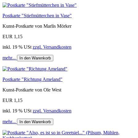
Postkarte "Stiefmütterchen in Vase"
Kunst-Postkarte von Marlis Mörker
EUR 1,15
inkl. 19 % USt
zzgl. Versandkosten
mehr...
In den Warenkorb
Postkarte "Richtung Ameland"
Kunst-Postkarte von Ole West
EUR 1,15
inkl. 19 % USt
zzgl. Versandkosten
mehr...
In den Warenkorb