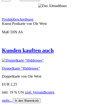
Produktbeschreibung
Kunst-Postkarte von Ole West
Maß: DIN A6
Kunden kauften auch
Doppelkarte "Hiddensee"
Doppelkarte von Ole West
EUR 2,25
inkl. 19 % USt
zzgl. Versandkosten
mehr...
In den Warenkorb