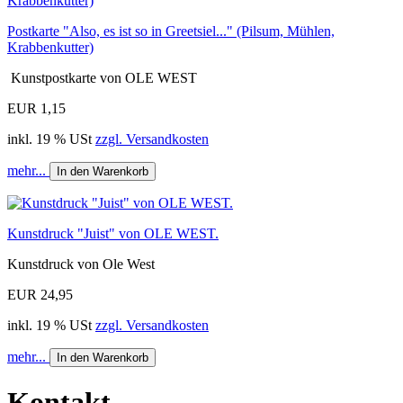
Postkarte "Also, es ist so in Greetsiel..." (Pilsum, Mühlen,
Krabbenkutter)
Kunstpostkarte von OLE WEST
EUR 1,15
inkl. 19 % USt
zzgl. Versandkosten
mehr...
In den Warenkorb
Kunstdruck "Juist" von OLE WEST.
Kunstdruck von Ole West
EUR 24,95
inkl. 19 % USt
zzgl. Versandkosten
mehr...
In den Warenkorb
Kontakt