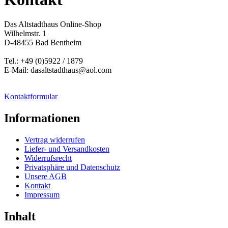
Das Altstadthaus Online-Shop
Wilhelmstr. 1
D-48455 Bad Bentheim
Tel.: +49 (0)5922 / 1879
E-Mail: dasaltstadthaus@aol.com
Kontaktformular
Informationen
Vertrag widerrufen
Liefer- und Versandkosten
Widerrufsrecht
Privatsphäre und Datenschutz
Unsere AGB
Kontakt
Impressum
Inhalt