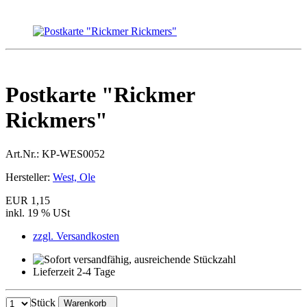
Postkarte "Rickmer
Rickmers"
Art.Nr.:
KP-WES0052
Hersteller:
West, Ole
EUR 1,15
inkl. 19 % USt
zzgl. Versandkosten
Lieferzeit 2-4 Tage
Stück
Warenkorb