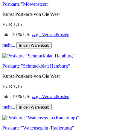
Postkarte "Möwensteert"
Kunst-Postkarte von Ole West
EUR 1,15
inkl. 19 % USt
zzgl. Versandkosten
mehr...
In den Warenkorb
Postkarte "Schmuckblatt Hamburg"
Kunst-Postkarte von Ole West
EUR 1,15
inkl. 19 % USt
zzgl. Versandkosten
mehr...
In den Warenkorb
Postkarte "Wattensegeln (Radierung)"