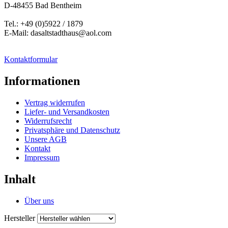
D-48455 Bad Bentheim
Tel.: +49 (0)5922 / 1879
E-Mail: dasaltstadthaus@aol.com
Kontaktformular
Informationen
Vertrag widerrufen
Liefer- und Versandkosten
Widerrufsrecht
Privatsphäre und Datenschutz
Unsere AGB
Kontakt
Impressum
Inhalt
Über uns
Hersteller