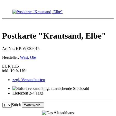
Postkarte "Krautsand, Elbe"
Art.Nr.:
KP-WES2015
Hersteller:
West, Ole
EUR 1,15
inkl. 19 % USt
zzgl. Versandkosten
Lieferzeit 2-4 Tage
Stück
Warenkorb