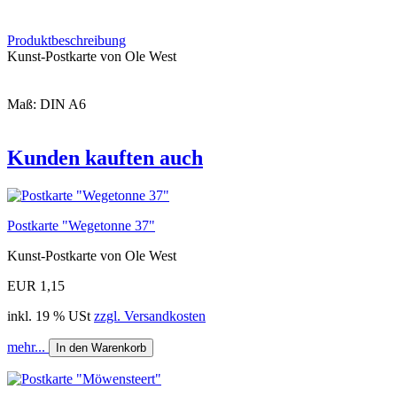
Produktbeschreibung
Kunst-Postkarte von Ole West
Maß: DIN A6
Kunden kauften auch
Postkarte "Wegetonne 37"
Kunst-Postkarte von Ole West
EUR 1,15
inkl. 19 % USt
zzgl. Versandkosten
mehr...
In den Warenkorb