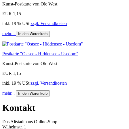
Kunst-Postkarte von Ole West
EUR 1,15
inkl. 19 % USt
zzgl. Versandkosten
mehr...
In den Warenkorb
Postkarte "Ostsee - Hiddensee - Usedom"
Kunst-Postkarte von Ole West
EUR 1,15
inkl. 19 % USt
zzgl. Versandkosten
mehr...
In den Warenkorb
Kontakt
Das Altstadthaus Online-Shop
Wilhelmstr. 1