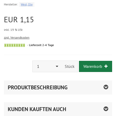
Hersteller:
West, Ole
EUR 1,15
inkl. 19 % USt
zzgl. Versandkosten
Lieferzeit 2-4 Tage
1
Stück
Warenkorb
PRODUKTBESCHREIBUNG
KUNDEN KAUFTEN AUCH