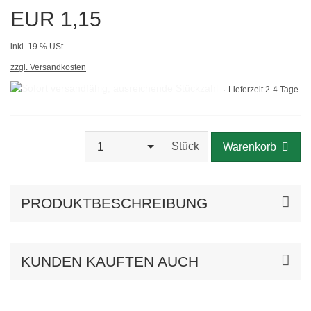
EUR 1,15
inkl. 19 % USt
zzgl. Versandkosten
Lieferzeit 2-4 Tage
Stück
1
Warenkorb
PRODUKTBESCHREIBUNG
KUNDEN KAUFTEN AUCH