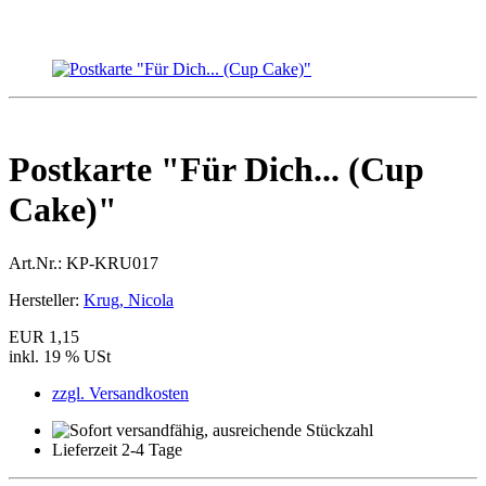
Postkarte "Für Dich... (Cup
Cake)"
Art.Nr.:
KP-KRU017
Hersteller:
Krug, Nicola
EUR 1,15
inkl. 19 % USt
zzgl. Versandkosten
Lieferzeit 2-4 Tage