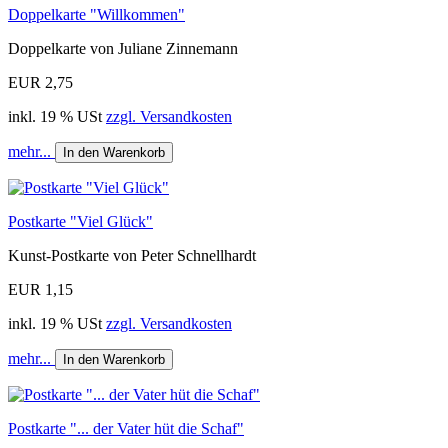
Doppelkarte "Willkommen"
Doppelkarte von Juliane Zinnemann
EUR 2,75
inkl. 19 % USt
zzgl. Versandkosten
mehr...
In den Warenkorb
Postkarte "Viel Glück"
Kunst-Postkarte von Peter Schnellhardt
EUR 1,15
inkl. 19 % USt
zzgl. Versandkosten
mehr...
In den Warenkorb
Postkarte "... der Vater hüt die Schaf"