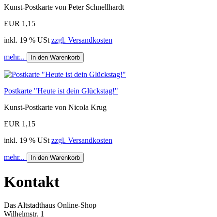
Kunst-Postkarte von Peter Schnellhardt
EUR 1,15
inkl. 19 % USt
zzgl. Versandkosten
mehr...
In den Warenkorb
Postkarte "Heute ist dein Glückstag!"
Kunst-Postkarte von Nicola Krug
EUR 1,15
inkl. 19 % USt
zzgl. Versandkosten
mehr...
In den Warenkorb
Kontakt
Das Altstadthaus Online-Shop
Wilhelmstr. 1