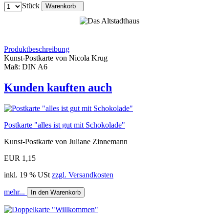
Stück
Warenkorb
Produktbeschreibung
Kunst-Postkarte von Nicola Krug
Maß: DIN A6
Kunden kauften auch
Postkarte "alles ist gut mit Schokolade"
Kunst-Postkarte von Juliane Zinnemann
EUR 1,15
inkl. 19 % USt
zzgl. Versandkosten
mehr...
In den Warenkorb