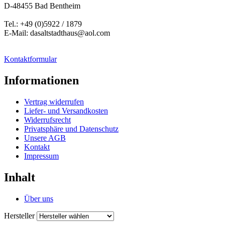
D-48455 Bad Bentheim
Tel.: +49 (0)5922 / 1879
E-Mail: dasaltstadthaus@aol.com
Kontaktformular
Informationen
Vertrag widerrufen
Liefer- und Versandkosten
Widerrufsrecht
Privatsphäre und Datenschutz
Unsere AGB
Kontakt
Impressum
Inhalt
Über uns
Hersteller