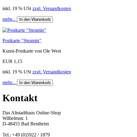
inkl. 19 % USt
zzgl. Versandkosten
mehr...
In den Warenkorb
Postkarte "Steamin"
Kunst-Postkarte von Ole West
EUR 1,15
inkl. 19 % USt
zzgl. Versandkosten
mehr...
In den Warenkorb
Kontakt
Das Altstadthaus Online-Shop
Wilhelmstr. 1
D-48455 Bad Bentheim
Tel.: +49 (0)5922 / 1879