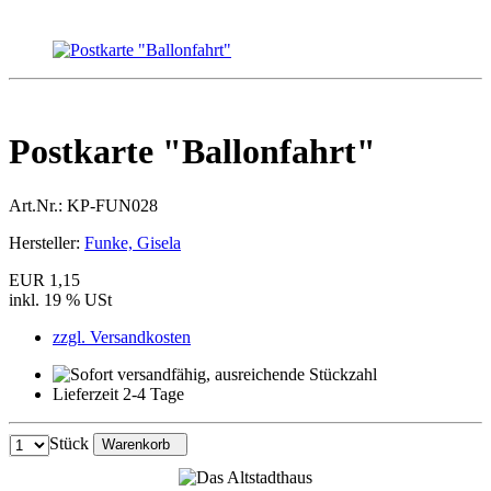
Postkarte "Ballonfahrt"
Art.Nr.:
KP-FUN028
Hersteller:
Funke, Gisela
EUR 1,15
inkl. 19 % USt
zzgl. Versandkosten
Lieferzeit 2-4 Tage
Stück
Warenkorb