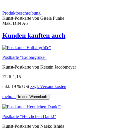
Produktbeschreibung
Kunst-Postkarte von Gisela Funke
Maß: DIN A6
Kunden kauften auch
Postkarte "Erdbärgrüße"
Kunst-Postkarte von Kerstin Jacobmeyer
EUR 1,15
inkl. 19 % USt
zzgl. Versandkosten
mehr...
In den Warenkorb
Postkarte "Herzlichen Dank!"
Kunst-Postkarte von Naeko Ishida