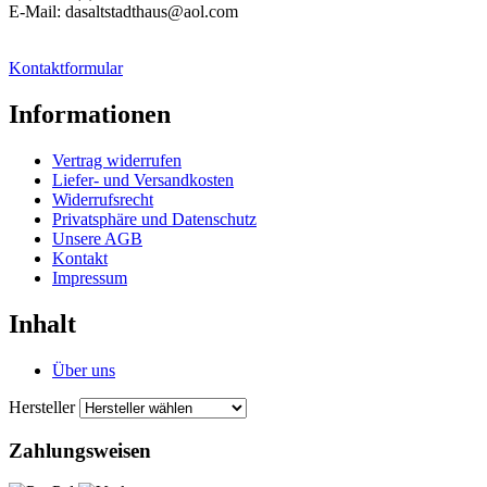
E-Mail: dasaltstadthaus@aol.com
Kontaktformular
Informationen
Vertrag widerrufen
Liefer- und Versandkosten
Widerrufsrecht
Privatsphäre und Datenschutz
Unsere AGB
Kontakt
Impressum
Inhalt
Über uns
Hersteller
Zahlungsweisen