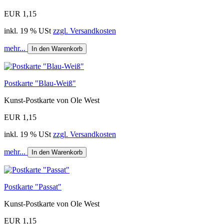
EUR 1,15
inkl. 19 % USt
zzgl. Versandkosten
mehr...
In den Warenkorb
Postkarte "Blau-Weiß"
Kunst-Postkarte von Ole West
EUR 1,15
inkl. 19 % USt
zzgl. Versandkosten
mehr...
In den Warenkorb
Postkarte "Passat"
Kunst-Postkarte von Ole West
EUR 1,15