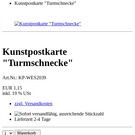
Kunstpostkarte "Turmschnecke"
Kunstpostkarte
"Turmschnecke"
Art.Nr.:
KP-WES2039
EUR 1,15
inkl. 19 % USt
zzgl. Versandkosten
Lieferzeit 2-4 Tage
Warenkorb