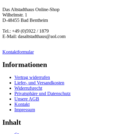
Das Altstadthaus Online-Shop
Wilhelmstr. 1
D-48455 Bad Bentheim
Tel.: +49 (0)5922 / 1879
E-Mail: dasaltstadthaus@aol.com
Kontaktformular
Informationen
Vertrag widerrufen
Liefer- und Versandkosten
Widerrufsrecht
Privatsphäre und Datenschutz
Unsere AGB
Kontakt
Impressum
Inhalt