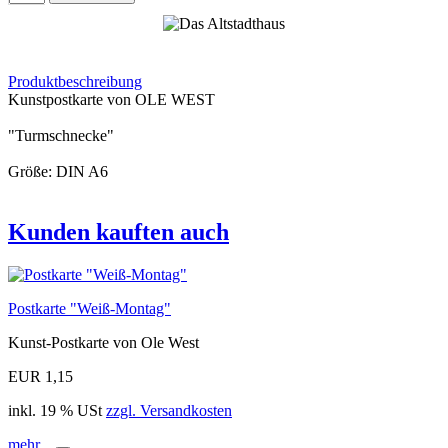
Produktbeschreibung
Kunstpostkarte von OLE WEST
"Turmschnecke"
Größe: DIN A6
Kunden kauften auch
Postkarte "Weiß-Montag"
Kunst-Postkarte von Ole West
EUR 1,15
inkl. 19 % USt
zzgl. Versandkosten
mehr...