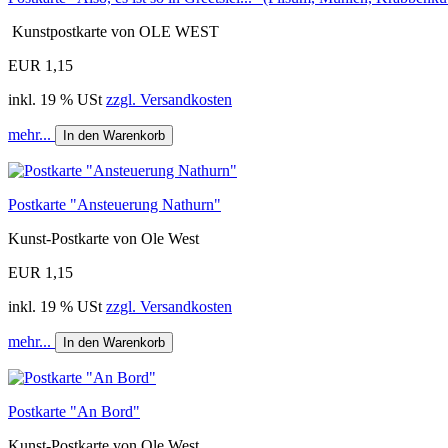
Kunstpostkarte von OLE WEST
EUR 1,15
inkl. 19 % USt
zzgl. Versandkosten
mehr...
In den Warenkorb
Postkarte "Ansteuerung Nathurn"
Kunst-Postkarte von Ole West
EUR 1,15
inkl. 19 % USt
zzgl. Versandkosten
mehr...
In den Warenkorb
Postkarte "An Bord"
Kunst-Postkarte von Ole West