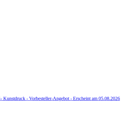
nstdruck - Vorbesteller-Angebot - Erscheint am 05.08.2026