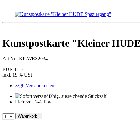
Kunstpostkarte "Kleiner HUDE
Art.Nr.:
KP-WES2034
EUR 1,15
inkl. 19 % USt
zzgl. Versandkosten
Lieferzeit 2-4 Tage
Warenkorb