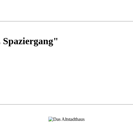
 Spaziergang"