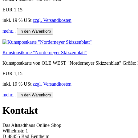
EUR 1,15
inkl. 19 % USt
zzgl. Versandkosten
mehr...
In den Warenkorb
Kunstpostkarte "Norderneyer Skizzenblatt"
Kunstpostkarte von OLE WEST "Norderneyer Skizzenblatt" Größe: 
EUR 1,15
inkl. 19 % USt
zzgl. Versandkosten
mehr...
In den Warenkorb
Kontakt
Das Altstadthaus Online-Shop
Wilhelmstr. 1
D-48455 Bad Bentheim