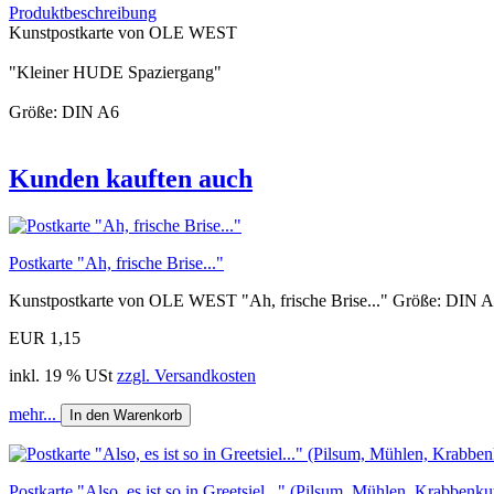
Produktbeschreibung
Kunstpostkarte von OLE WEST
"Kleiner HUDE Spaziergang"
Größe: DIN A6
Kunden kauften auch
Postkarte "Ah, frische Brise..."
Kunstpostkarte von OLE WEST "Ah, frische Brise..." Größe: DIN 
EUR 1,15
inkl. 19 % USt
zzgl. Versandkosten
mehr...
In den Warenkorb
Postkarte "Also, es ist so in Greetsiel..." (Pilsum, Mühlen, Krabbenkut