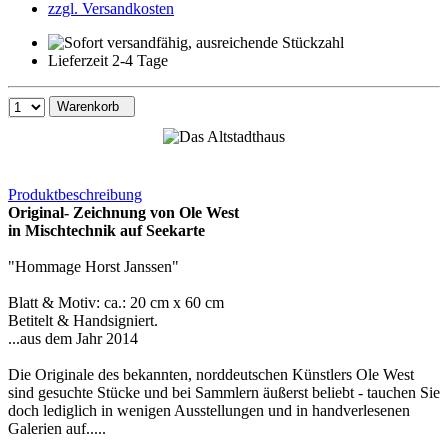
zzgl. Versandkosten
Lieferzeit 2-4 Tage
Warenkorb
Produktbeschreibung
Original- Zeichnung von Ole West
in Mischtechnik auf Seekarte
"Hommage Horst Janssen"
Blatt & Motiv: ca.: 20 cm x 60 cm
Betitelt & Handsigniert.
...aus dem Jahr 2014
Die Originale des bekannten, norddeutschen Künstlers Ole West
sind gesuchte Stücke und bei Sammlern äußerst beliebt - tauchen Sie
doch lediglich in wenigen Ausstellungen und in handverlesenen
Galerien auf.....