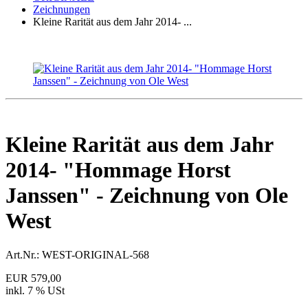
Zeichnungen
Kleine Rarität aus dem Jahr 2014- ...
Kleine Rarität aus dem Jahr
2014- "Hommage Horst
Janssen" - Zeichnung von Ole
West
Art.Nr.:
WEST-ORIGINAL-568
EUR 579,00
inkl. 7 % USt