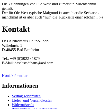
Die Zeichnungen von Ole West sind zumeist in Mischtechnik
gemalt.
Der für Ole West typische Malgrund ist auch hier die Seekarte -
manchmal ist es aber auch "nur" die Rückseite einer solchen... :-)
Kontakt
Das Altstadthaus Online-Shop
Wilhelmstr. 1
D-48455 Bad Bentheim
Tel.: +49 (0)5922 / 1879
E-Mail: dasaltstadthaus@aol.com
Kontaktformular
Informationen
Vertrag widerrufen
Liefer- und Versandkosten
Widerrufsrecht