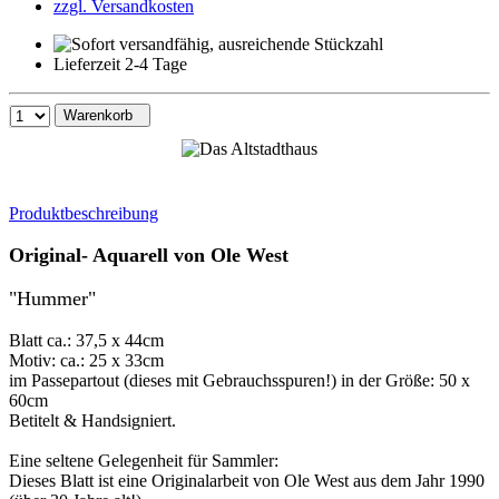
zzgl. Versandkosten
Lieferzeit 2-4 Tage
Warenkorb
Produktbeschreibung
Original- Aquarell von Ole West
"Hummer"
Blatt ca.: 37,5 x 44cm
Motiv: ca.: 25 x 33cm
im Passepartout (dieses mit Gebrauchsspuren!) in der Größe: 50 x
60cm
Betitelt & Handsigniert.
Eine seltene Gelegenheit für Sammler:
Dieses Blatt ist eine Originalarbeit von Ole West aus dem Jahr 1990