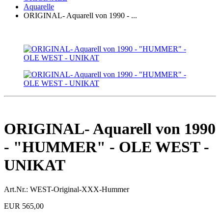
Aquarelle
ORIGINAL- Aquarell von 1990 - ...
ORIGINAL- Aquarell von 1990
- "HUMMER" - OLE WEST -
UNIKAT
Art.Nr.:
WEST-Original-XXX-Hummer
EUR 565,00