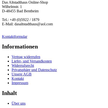
Das Altstadthaus Online-Shop
Wilhelmstr. 1
D-48455 Bad Bentheim
Tel.: +49 (0)5922 / 1879
E-Mail: dasaltstadthaus@aol.com
Kontaktformular
Informationen
Vertrag widerrufen
Liefer- und Versandkosten
Widerrufsrecht
Privatsphäre und Datenschutz
Unsere AGB
Kontakt
Impressum
Inhalt
Über uns