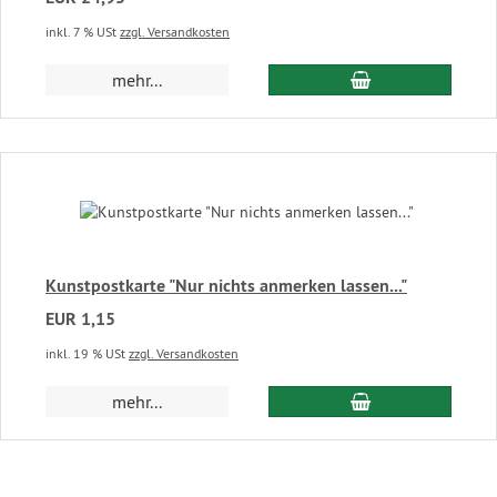
inkl. 7 % USt
zzgl. Versandkosten
In den Warenkor
mehr...
Kunstpostkarte "Nur nichts anmerken lassen..."
EUR 1,15
inkl. 19 % USt
zzgl. Versandkosten
In den Warenkor
mehr...