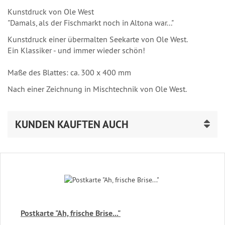
Kunstdruck von Ole West
"Damals, als der Fischmarkt noch in Altona war..."
Kunstdruck einer übermalten Seekarte von Ole West.
Ein Klassiker - und immer wieder schön!
Maße des Blattes: ca. 300 x 400 mm
Nach einer Zeichnung in Mischtechnik von Ole West.
KUNDEN KAUFTEN AUCH
Postkarte "Ah, frische Brise..."