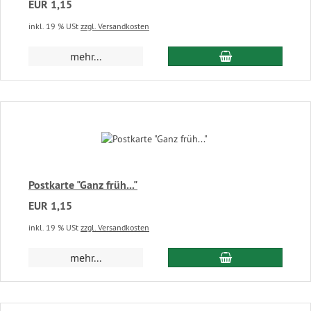
EUR 1,15
inkl. 19 % USt
zzgl. Versandkosten
In den Warenkor
mehr...
Postkarte "Ganz früh..."
EUR 1,15
inkl. 19 % USt
zzgl. Versandkosten
In den Warenkor
mehr...