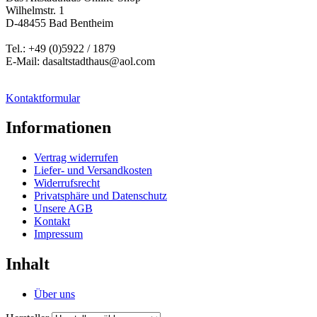
Wilhelmstr. 1
D-48455 Bad Bentheim
Tel.: +49 (0)5922 / 1879
E-Mail: dasaltstadthaus@aol.com
Kontaktformular
Informationen
Vertrag widerrufen
Liefer- und Versandkosten
Widerrufsrecht
Privatsphäre und Datenschutz
Unsere AGB
Kontakt
Impressum
Inhalt
Über uns