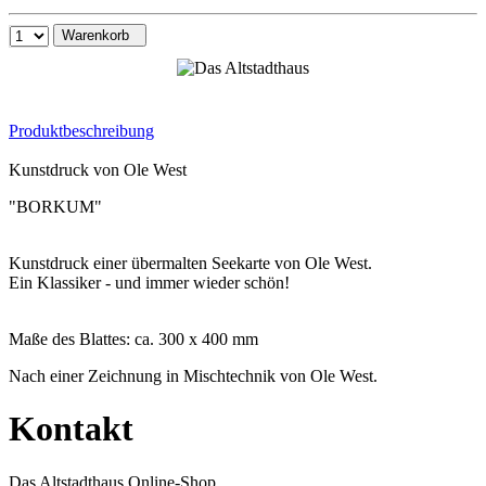
Warenkorb
Produktbeschreibung
Kunstdruck von Ole West
"BORKUM"
Kunstdruck einer übermalten Seekarte von Ole West.
Ein Klassiker - und immer wieder schön!
Maße des Blattes: ca. 300 x 400 mm
Nach einer Zeichnung in Mischtechnik von Ole West.
Kontakt
Das Altstadthaus Online-Shop