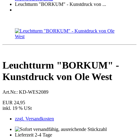
Leuchtturm "BORKUM" - Kunstdruck von ...
Leuchtturm "BORKUM" -
Kunstdruck von Ole West
Art.Nr.:
KD-WES2089
EUR 24,95
inkl. 19 % USt
zzgl. Versandkosten
Lieferzeit 2-4 Tage