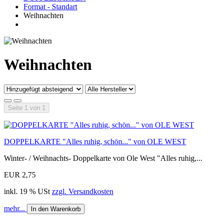
Format - Standart
Weihnachten
Weihnachten
Seite 1 von 1
DOPPELKARTE "Alles ruhig, schön..." von OLE WEST
Winter- / Weihnachts- Doppelkarte von Ole West "Alles ruhig,...
EUR 2,75
inkl. 19 % USt
zzgl. Versandkosten
mehr...
In den Warenkorb