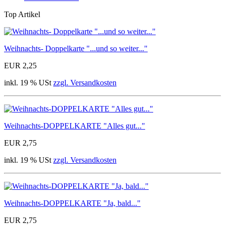
Top Artikel
Weihnachts- Doppelkarte "...und so weiter..."
EUR 2,25
inkl. 19 % USt
zzgl. Versandkosten
Weihnachts-DOPPELKARTE "Alles gut..."
EUR 2,75
inkl. 19 % USt
zzgl. Versandkosten
Weihnachts-DOPPELKARTE "Ja, bald..."
EUR 2,75