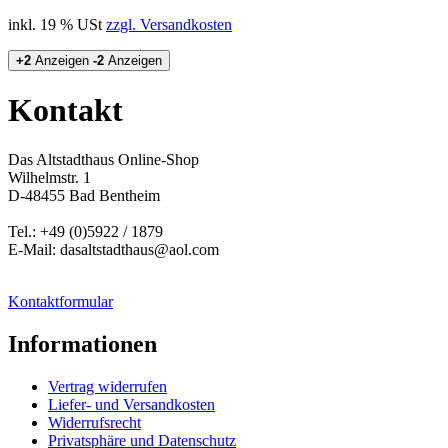
inkl. 19 % USt
zzgl. Versandkosten
+2
Anzeigen
-2
Anzeigen
Kontakt
Das Altstadthaus Online-Shop
Wilhelmstr. 1
D-48455 Bad Bentheim
Tel.: +49 (0)5922 / 1879
E-Mail: dasaltstadthaus@aol.com
Kontaktformular
Informationen
Vertrag widerrufen
Liefer- und Versandkosten
Widerrufsrecht
Privatsphäre und Datenschutz