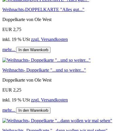
Weihnachts-DOPPELKARTE "Alles gut..."
Doppelkarte von Ole West
EUR 2,75
inkl. 19 % USt
zzgl. Versandkosten
mehr...
In den Warenkorb
Weihnachts- Doppelkarte "...und so weiter..."
Doppelkarte von Ole West
EUR 2,25
inkl. 19 % USt
zzgl. Versandkosten
mehr...
In den Warenkorb
Weihnachts- Doppelkarte "...dann wollen wir mal sehen"