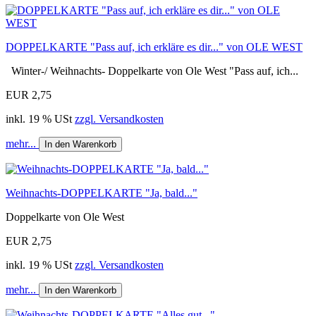
DOPPELKARTE "Pass auf, ich erkläre es dir..." von OLE WEST
Winter-/ Weihnachts- Doppelkarte von Ole West "Pass auf, ich...
EUR 2,75
inkl. 19 % USt
zzgl. Versandkosten
mehr...
In den Warenkorb
Weihnachts-DOPPELKARTE "Ja, bald..."
Doppelkarte von Ole West
EUR 2,75
inkl. 19 % USt
zzgl. Versandkosten
mehr...
In den Warenkorb