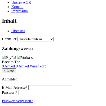
Unsere AGB
Kontakt
Impressum
Inhalt
Über uns
Hersteller
Zahlungsweisen
Back to Top
0 Artikel
0 Artikel
Warenkorb
×
Close
Anmelden
E-Mail-Adresse*
Passwort*
Passwort vergessen?