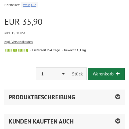
Hersteller:
West, Ole
EUR 35,90
inkl. 19 % USt
zzgl. Versandkosten
Lieferzeit 2-4 Tage
Gewicht 1,1 kg
1
Stück
Warenkorb
PRODUKTBESCHREIBUNG
KUNDEN KAUFTEN AUCH