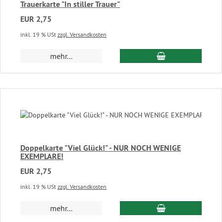
Trauerkarte "In stiller Trauer"
EUR 2,75
inkl. 19 % USt
zzgl. Versandkosten
In den Warenkor
mehr...
Doppelkarte "Viel Glück!" - NUR NOCH WENIGE
EXEMPLARE!
EUR 2,75
inkl. 19 % USt
zzgl. Versandkosten
In den Warenkor
mehr...