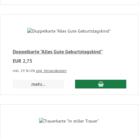
Doppelkarte "Alles Gute Geburtstagskind"
EUR 2,75
inkl. 19 % USt
zzgl. Versandkosten
In den Warenkor
mehr...