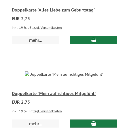
Doppelkarte "Alles Liebe zum Geburtstag"
EUR 2,75
inkl. 19 % USt
zzgl. Versandkosten
In den Warenkor
mehr...
Doppelkarte "Mein aufrichtiges Mitgefühl"
EUR 2,75
inkl. 19 % USt
zzgl. Versandkosten
In den Warenkor
mehr...