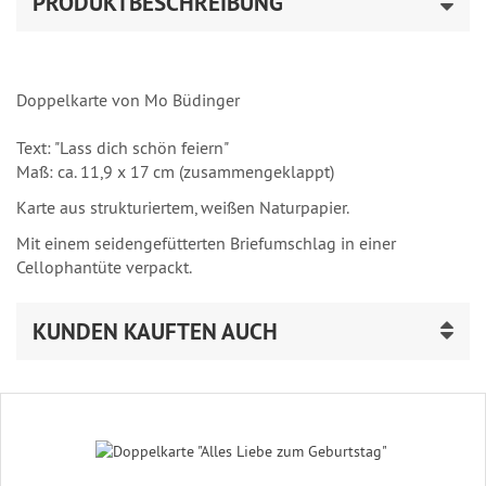
PRODUKTBESCHREIBUNG
Doppelkarte von Mo Büdinger
Text: "Lass dich schön feiern"
Maß: ca. 11,9 x 17 cm (zusammengeklappt)
Karte aus strukturiertem, weißen Naturpapier.
Mit einem seidengefütterten Briefumschlag in einer
Cellophantüte verpackt.
KUNDEN KAUFTEN AUCH