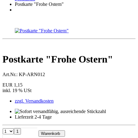
Postkarte "Frohe Ostern"
Postkarte "Frohe Ostern"
Art.Nr.:
KP-ARN012
EUR 1,15
inkl. 19 % USt
zzgl. Versandkosten
Lieferzeit 2-4 Tage
1
Warenkorb