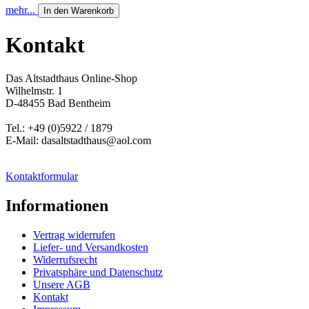
mehr...
In den Warenkorb
Kontakt
Das Altstadthaus Online-Shop
Wilhelmstr. 1
D-48455 Bad Bentheim
Tel.: +49 (0)5922 / 1879
E-Mail: dasaltstadthaus@aol.com
Kontaktformular
Informationen
Vertrag widerrufen
Liefer- und Versandkosten
Widerrufsrecht
Privatsphäre und Datenschutz
Unsere AGB
Kontakt