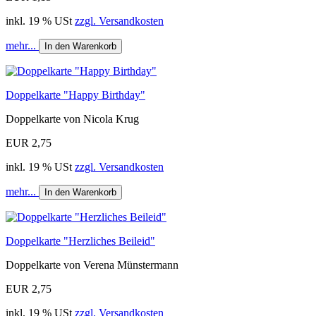
inkl. 19 % USt
zzgl. Versandkosten
mehr...
In den Warenkorb
Doppelkarte "Happy Birthday"
Doppelkarte von Nicola Krug
EUR 2,75
inkl. 19 % USt
zzgl. Versandkosten
mehr...
In den Warenkorb
Doppelkarte "Herzliches Beileid"
Doppelkarte von Verena Münstermann
EUR 2,75
inkl. 19 % USt
zzgl. Versandkosten