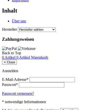
Impressum
Inhalt
Über uns
Hersteller
Zahlungsweisen
Back to Top
0 Artikel
0 Artikel
Warenkorb
×
Close
Anmelden
E-Mail-Adresse*
Passwort*
Passwort vergessen?
* notwendige Informationen