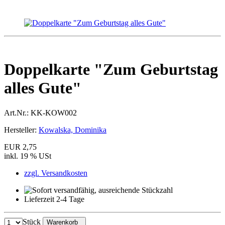
Doppelkarte "Zum Geburtstag
alles Gute"
Art.Nr.:
KK-KOW002
Hersteller:
Kowalska, Dominika
EUR 2,75
inkl. 19 % USt
zzgl. Versandkosten
Lieferzeit 2-4 Tage
Stück
Warenkorb