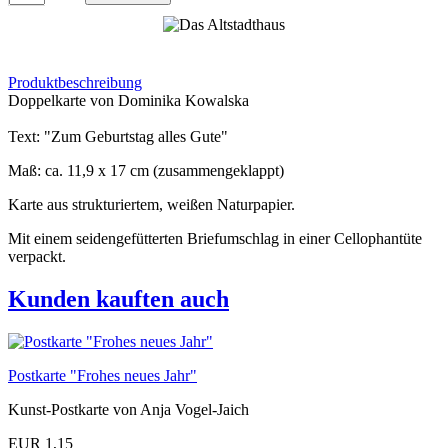
Produktbeschreibung
Doppelkarte von Dominika Kowalska
Text: "Zum Geburtstag alles Gute"
Maß: ca. 11,9 x 17 cm (zusammengeklappt)
Karte aus strukturiertem, weißen Naturpapier.
Mit einem seidengefütterten Briefumschlag in einer Cellophantüte
verpackt.
Kunden kauften auch
Postkarte "Frohes neues Jahr"
Kunst-Postkarte von Anja Vogel-Jaich
EUR 1,15