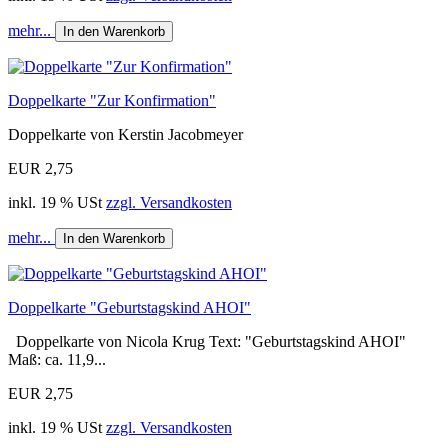
mehr...
In den Warenkorb
Doppelkarte "Zur Konfirmation"
Doppelkarte von Kerstin Jacobmeyer
EUR 2,75
inkl. 19 % USt
zzgl. Versandkosten
mehr...
In den Warenkorb
Doppelkarte "Geburtstagskind AHOI"
Doppelkarte von Nicola Krug Text: "Geburtstagskind AHOI"
Maß: ca. 11,9...
EUR 2,75
inkl. 19 % USt
zzgl. Versandkosten