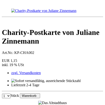
Charity-Postkarte von Juliane
Zinnemann
Art.Nr.:
KP-CHA002
EUR 1,15
inkl. 19 % USt
zzgl. Versandkosten
Lieferzeit 2-4 Tage
Stück
Warenkorb