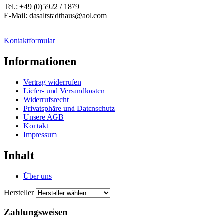
Tel.: +49 (0)5922 / 1879
E-Mail: dasaltstadthaus@aol.com
Kontaktformular
Informationen
Vertrag widerrufen
Liefer- und Versandkosten
Widerrufsrecht
Privatsphäre und Datenschutz
Unsere AGB
Kontakt
Impressum
Inhalt
Über uns
Hersteller
Zahlungsweisen