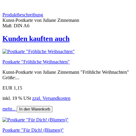
Produktbeschreibung
Kunst-Postkarte von Juliane Zinnemann
Maß: DIN A6
Kunden kauften auch
Postkarte "Fröhliche Weihnachten"
Kunst-Postkarte von Juliane Zinnemann "Fröhliche Weihnachten"
Größe:...
EUR 1,15
inkl. 19 % USt
zzgl. Versandkosten
mehr...
In den Warenkorb
Postkarte "Für Dich! (Blumen)"