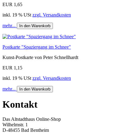
EUR 1,65
inkl. 19 % USt
zzgl. Versandkosten
mehr...
In den Warenkorb
Postkarte "Spaziergang im Schnee"
Kunst-Postkarte von Peter Schnellhardt
EUR 1,15
inkl. 19 % USt
zzgl. Versandkosten
mehr...
In den Warenkorb
Kontakt
Das Altstadthaus Online-Shop
Wilhelmstr. 1
D-48455 Bad Bentheim