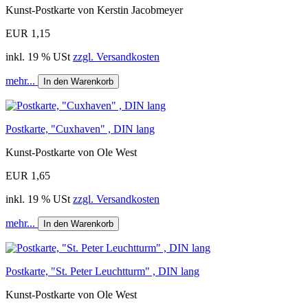
Kunst-Postkarte von Kerstin Jacobmeyer
EUR 1,15
inkl. 19 % USt
zzgl. Versandkosten
mehr...
In den Warenkorb
Postkarte, "Cuxhaven" , DIN lang
Kunst-Postkarte von Ole West
EUR 1,65
inkl. 19 % USt
zzgl. Versandkosten
mehr...
In den Warenkorb
Postkarte, "St. Peter Leuchtturm" , DIN lang
Kunst-Postkarte von Ole West